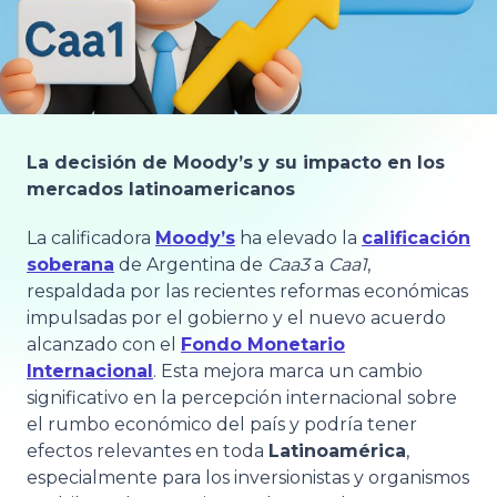
La decisión de Moody’s y su impacto en los
mercados latinoamericanos
La calificadora
Moody’s
ha elevado la
calificación
soberana
de Argentina de
Caa3
a
Caa1
,
respaldada por las recientes reformas económicas
impulsadas por el gobierno y el nuevo acuerdo
alcanzado con el
Fondo Monetario
Internacional
. Esta mejora marca un cambio
significativo en la percepción internacional sobre
el rumbo económico del país y podría tener
efectos relevantes en toda
Latinoamérica
,
especialmente para los inversionistas y organismos