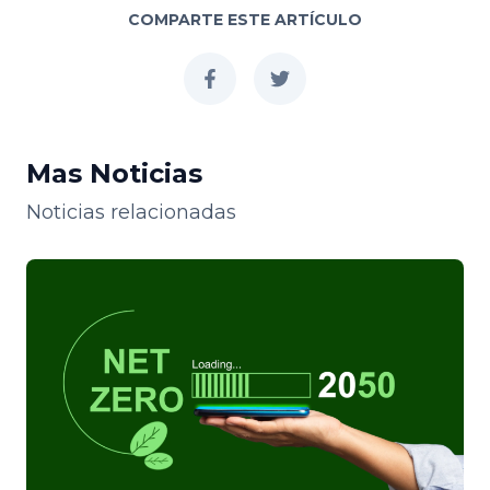
COMPARTE ESTE ARTÍCULO
facebook
twitter
Mas Noticias
Noticias relacionadas