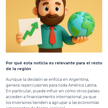
Por qué esta noticia es relevante para el resto
de la región
Aunque la decisión se enfoca en Argentina,
genera repercusiones para toda América Latina.
En particular, puede influir en cómo otros países
acceden a financiamiento internacional, ya que
los inversores tienden a agrupar a las economías