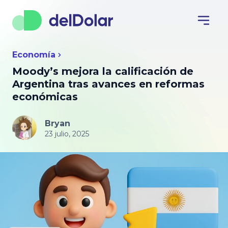
Economía
Moody’s mejora la calificación de
Argentina tras avances en reformas
económicas
Bryan
23 julio, 2025