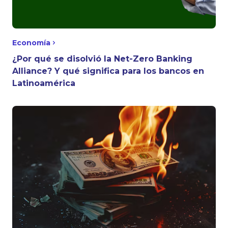
Economía
¿Por qué se disolvió la Net-Zero Banking
Alliance? Y qué significa para los bancos en
Latinoamérica