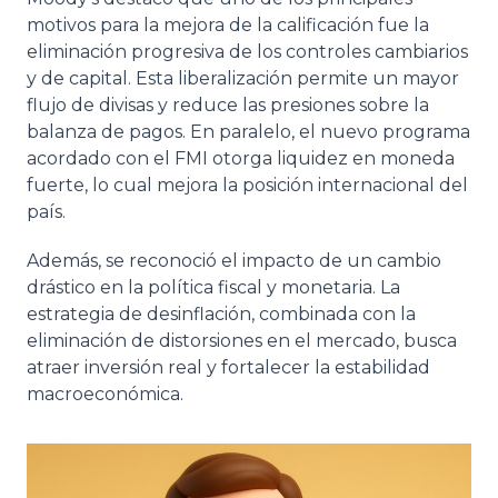
motivos para la mejora de la calificación fue la
eliminación progresiva de los controles cambiarios
y de capital. Esta liberalización permite un mayor
flujo de divisas y reduce las presiones sobre la
balanza de pagos. En paralelo, el nuevo programa
acordado con el FMI otorga liquidez en moneda
fuerte, lo cual mejora la posición internacional del
país.
Además, se reconoció el impacto de un cambio
drástico en la política fiscal y monetaria. La
estrategia de desinflación, combinada con la
eliminación de distorsiones en el mercado, busca
atraer inversión real y fortalecer la estabilidad
macroeconómica.