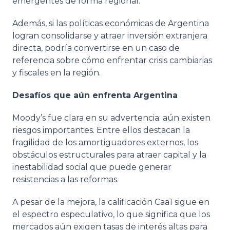
emergentes de forma regional.
Además, si las políticas económicas de Argentina
logran consolidarse y atraer inversión extranjera
directa, podría convertirse en un caso de
referencia sobre cómo enfrentar crisis cambiarias
y fiscales en la región.
Desafíos que aún enfrenta Argentina
Moody’s fue clara en su advertencia: aún existen
riesgos importantes. Entre ellos destacan la
fragilidad de los amortiguadores externos, los
obstáculos estructurales para atraer capital y la
inestabilidad social que puede generar
resistencias a las reformas.
A pesar de la mejora, la calificación Caa1 sigue en
el espectro especulativo, lo que significa que los
mercados aún exigen tasas de interés altas para