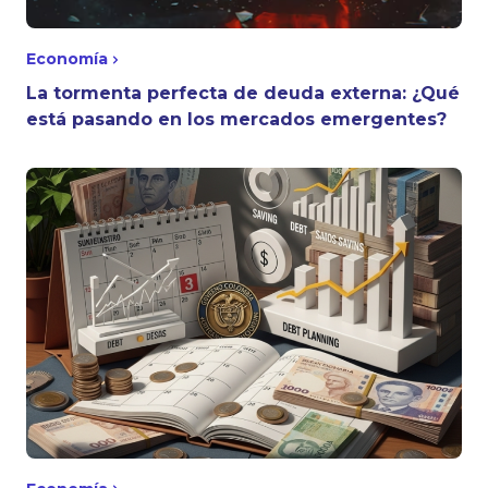
Economía
La tormenta perfecta de deuda externa: ¿Qué
está pasando en los mercados emergentes?