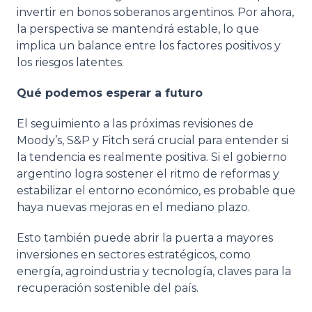
invertir en bonos soberanos argentinos. Por ahora,
la perspectiva se mantendrá estable, lo que
implica un balance entre los factores positivos y
los riesgos latentes.
Qué podemos esperar a futuro
El seguimiento a las próximas revisiones de
Moody’s, S&P y Fitch será crucial para entender si
la tendencia es realmente positiva. Si el gobierno
argentino logra sostener el ritmo de reformas y
estabilizar el entorno económico, es probable que
haya nuevas mejoras en el mediano plazo.
Esto también puede abrir la puerta a mayores
inversiones en sectores estratégicos, como
energía, agroindustria y tecnología, claves para la
recuperación sostenible del país.