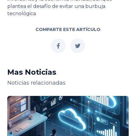
plantea el desafío de evitar una burbuja
tecnológica.
COMPARTE ESTE ARTÍCULO
facebook
twitter
Mas Noticias
Noticias relacionadas