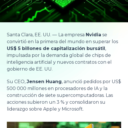
Santa Clara, EE. UU. —
La empresa
Nvidia
se
convirtió en la primera del mundo en superar los
US$ 5 billones de capitalización bursátil
,
impulsada por la demanda global de chips de
inteligencia artificial y nuevos contratos con el
gobierno de EE. UU.
Su CEO,
Jensen Huang
, anunció pedidos por US$
500 000 millones en procesadores de IA y la
construcción de siete supercomputadoras. Las
acciones subieron un 3 % y consolidaron su
liderazgo sobre Apple y Microsoft.