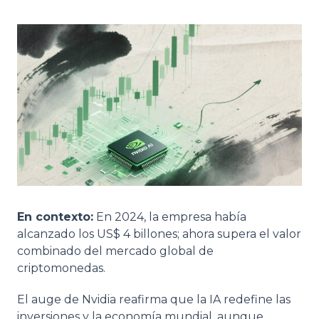
En contexto:
En 2024, la empresa había
alcanzado los US$ 4 billones; ahora supera el valor
combinado del mercado global de
criptomonedas.
El auge de Nvidia reafirma que la IA redefine las
inversiones y la economía mundial, aunque