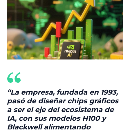
La empresa, fundada en 1993,
pasó de diseñar chips gráficos
a ser el eje del ecosistema de
IA, con sus modelos H100 y
Blackwell alimentando