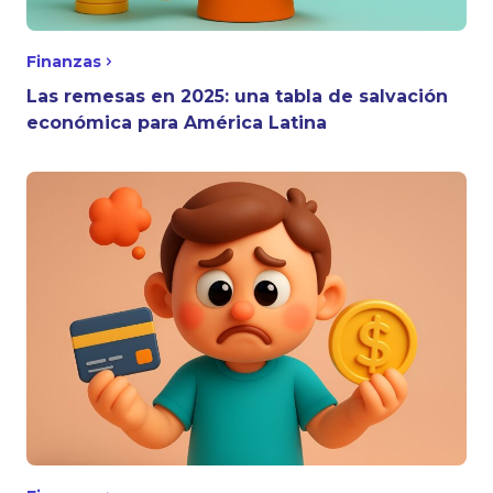
Finanzas
Las remesas en 2025: una tabla de salvación
económica para América Latina