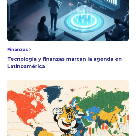
Finanzas
Tecnología y finanzas marcan la agenda en
Latinoamérica