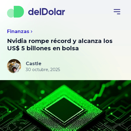
Finanzas
Nvidia rompe récord y alcanza los
US$ 5 billones en bolsa
Castle
30 octubre, 2025