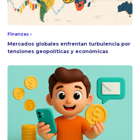
Finanzas
Mercados globales enfrentan turbulencia por
tensiones geopolíticas y económicas