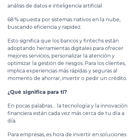
análisis de datos e inteligencia artificial.
68 % apuesta por sistemas nativos en la nube,
buscando eficiencia y rapidez.
Esto significa que los bancos y fintechs están
adoptando herramientas digitales para ofrecer
mejores servicios, personalizar la atención y
optimizar la gestión de riesgos. Para los clientes,
implica experiencias más rápidas y seguras al
momento de ahorrar, invertir o pedir un crédito.
¿Qué significa para ti?
En pocas palabras… la tecnología y la innovación
financiera están cada vez más cerca de tu día a
día.
Para empresas, es hora de invertir en soluciones