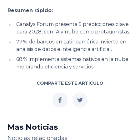
Resumen rápido:
Canalys Forum presenta 5 predicciones clave
para 2028, con IA y nube como protagonistas.
77 % de bancos en Latinoamérica invierte en
análisis de datos e inteligencia artificial.
68 % implementa sistemas nativos en la nube,
mejorando eficiencia y servicios.
COMPARTE ESTE ARTÍCULO
facebook
twitter
Mas Noticias
Noticias relacionadas