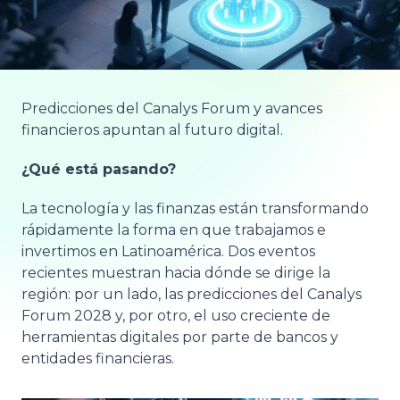
Predicciones del Canalys Forum y avances
financieros apuntan al futuro digital.
¿Qué está pasando?
La tecnología y las finanzas están transformando
rápidamente la forma en que trabajamos e
invertimos en Latinoamérica. Dos eventos
recientes muestran hacia dónde se dirige la
región: por un lado, las predicciones del Canalys
Forum 2028 y, por otro, el uso creciente de
herramientas digitales por parte de bancos y
entidades financieras.