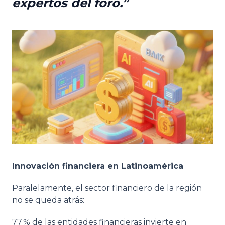
expertos del foro.
Innovación financiera en Latinoamérica
Paralelamente, el sector financiero de la región
no se queda atrás:
77 % de las entidades financieras invierte en