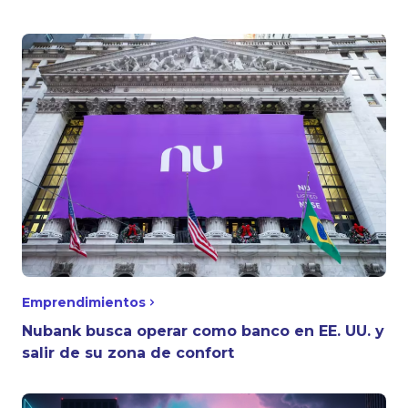
Emprendimientos
Nubank busca operar como banco en EE. UU. y
salir de su zona de confort