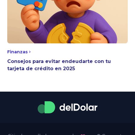
Finanzas
Consejos para evitar endeudarte con tu
tarjeta de crédito en 2025