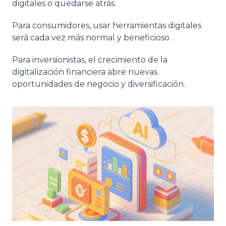
digitales o quedarse atrás.
Para consumidores, usar herramientas digitales
será cada vez más normal y beneficioso.
Para inversionistas, el crecimiento de la
digitalización financiera abre nuevas
oportunidades de negocio y diversificación.