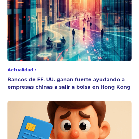
Actualidad
Bancos de EE. UU. ganan fuerte ayudando a
empresas chinas a salir a bolsa en Hong Kong