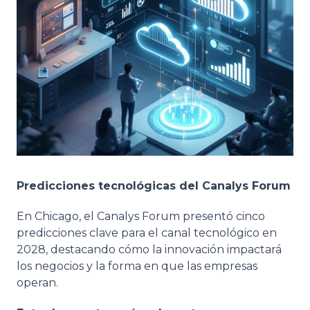
Predicciones tecnológicas del Canalys Forum
En Chicago, el Canalys Forum presentó cinco
predicciones clave para el canal tecnológico en
2028, destacando cómo la innovación impactará
los negocios y la forma en que las empresas
operan.