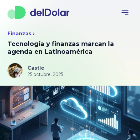
Finanzas
Tecnología y finanzas marcan la
agenda en Latinoamérica
Castle
25 octubre, 2025