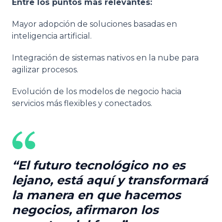
Entre los puntos más relevantes:
Mayor adopción de soluciones basadas en
inteligencia artificial.
Integración de sistemas nativos en la nube para
agilizar procesos.
Evolución de los modelos de negocio hacia
servicios más flexibles y conectados.
El futuro tecnológico no es
lejano, está aquí y transformará
la manera en que hacemos
negocios, afirmaron los