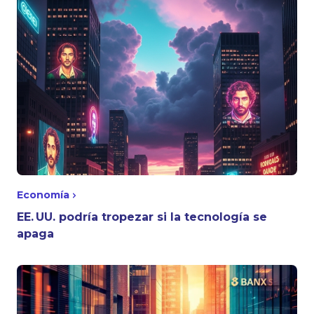
Economía
EE. UU. podría tropezar si la tecnología se
apaga