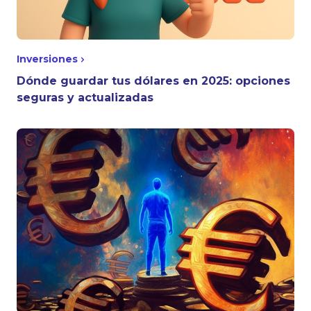
Inversiones
Dónde guardar tus dólares en 2025: opciones
seguras y actualizadas