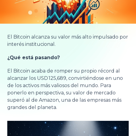
El Bitcoin alcanza su valor más alto impulsado por
interés institucional.
¿Qué está pasando?
El Bitcoin acaba de romper su propio récord al
alcanzar los USD 125,689, convirtiéndose en uno
de los activos más valiosos del mundo. Para
ponerlo en perspectiva, su valor de mercado
superó al de Amazon, una de las empresas más
grandes del planeta.