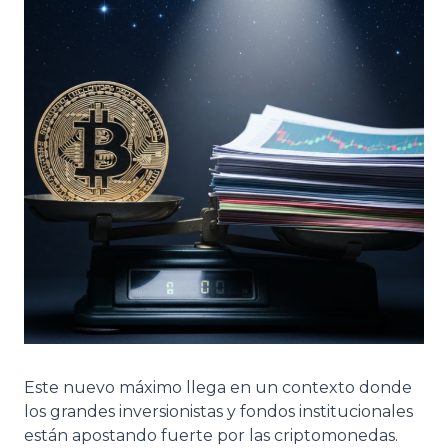
Este nuevo máximo llega en un contexto donde
los grandes inversionistas y fondos institucionales
están apostando fuerte por las criptomonedas.