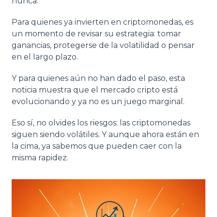
nunca.
Para quienes ya invierten en criptomonedas, es
un momento de revisar su estrategia: tomar
ganancias, protegerse de la volatilidad o pensar
en el largo plazo.
Y para quienes aún no han dado el paso, esta
noticia muestra que el mercado cripto está
evolucionando y ya no es un juego marginal.
Eso sí, no olvides los riesgos: las criptomonedas
siguen siendo volátiles. Y aunque ahora están en
la cima, ya sabemos que pueden caer con la
misma rapidez.