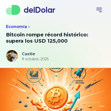
Economía
Bitcoin rompe récord histórico:
supera los USD 125,000
Castle
9 octubre, 2025