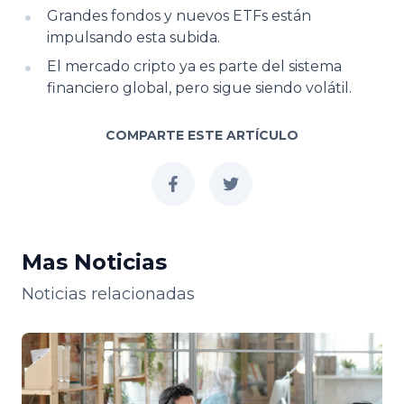
Grandes fondos y nuevos ETFs están
impulsando esta subida.
El mercado cripto ya es parte del sistema
financiero global, pero sigue siendo volátil.
COMPARTE ESTE ARTÍCULO
facebook
twitter
Mas Noticias
Noticias relacionadas