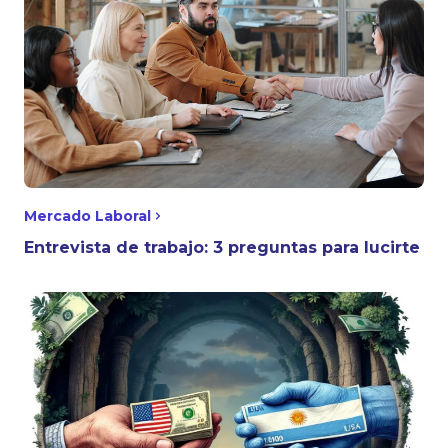
Mercado Laboral
Entrevista de trabajo: 3 preguntas para lucirte