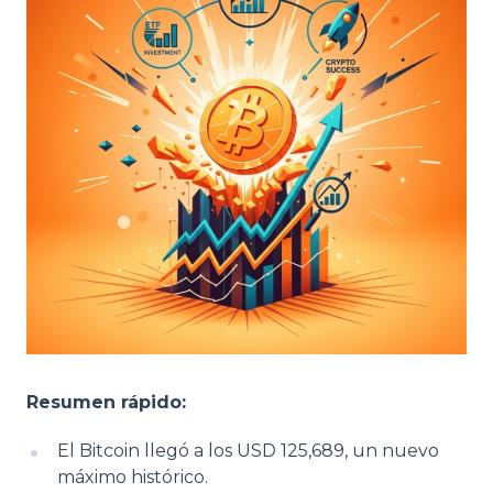
Resumen rápido:
El Bitcoin llegó a los USD 125,689, un nuevo
máximo histórico.