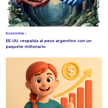
Economía
EE. UU. respalda al peso argentino con un
paquete millonario