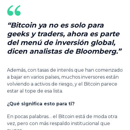
Bitcoin ya no es solo para
geeks y traders, ahora es parte
del menú de inversión global,
dicen analistas de Bloomberg.
Además, con tasas de interés que han comenzado
a bajar en varios países, muchos inversores están
volviendo a activos de riesgo, y el Bitcoin parece
estar al tope de esa lista.
¿Qué significa esto para ti?
En pocas palabras… el Bitcoin está de moda otra
vez, pero con más respaldo institucional que