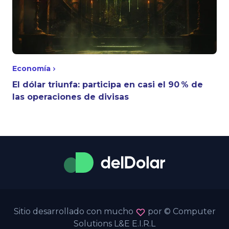
Economía
El dólar triunfa: participa en casi el 90 % de
las operaciones de divisas
Sitio desarrollado con mucho
por © Computer
Solutions L&E E.I.R.L