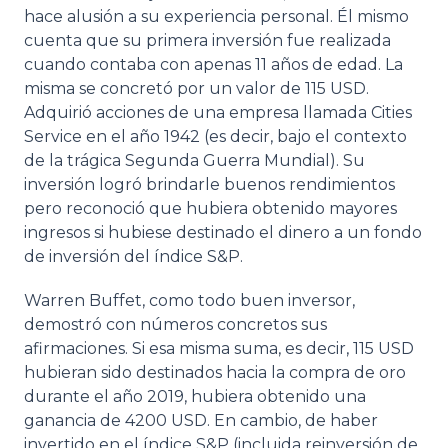
hace alusión a su experiencia personal. Él mismo
cuenta que su primera inversión fue realizada
cuando contaba con apenas 11 años de edad. La
misma se concretó por un valor de 115 USD.
Adquirió acciones de una empresa llamada Cities
Service en el año 1942 (es decir, bajo el contexto
de la trágica Segunda Guerra Mundial). Su
inversión logró brindarle buenos rendimientos
pero reconoció que hubiera obtenido mayores
ingresos si hubiese destinado el dinero a un fondo
de inversión del índice S&P.
Warren Buffet, como todo buen inversor,
demostró con números concretos sus
afirmaciones. Si esa misma suma, es decir, 115 USD
hubieran sido destinados hacia la compra de oro
durante el año 2019, hubiera obtenido una
ganancia de 4200 USD. En cambio, de haber
invertido en el índice S&P (incluida reinversión de