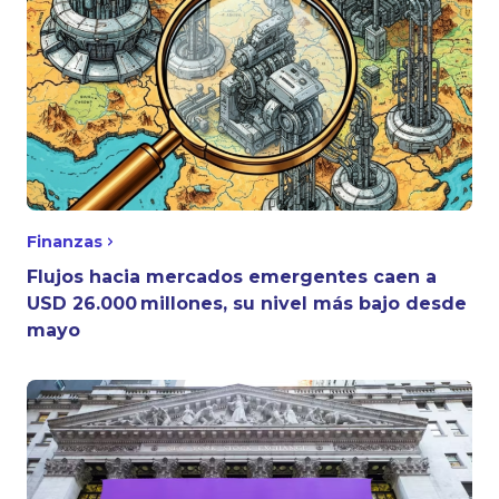
Finanzas
Flujos hacia mercados emergentes caen a
USD 26.000 millones, su nivel más bajo desde
mayo