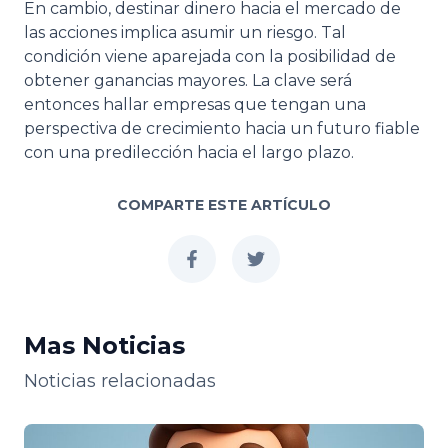
En cambio, destinar dinero hacia el mercado de
las acciones implica asumir un riesgo. Tal
condición viene aparejada con la posibilidad de
obtener ganancias mayores. La clave será
entonces hallar empresas que tengan una
perspectiva de crecimiento hacia un futuro fiable
con una predilección hacia el largo plazo.
COMPARTE ESTE ARTÍCULO
facebook
twitter
Mas Noticias
Noticias relacionadas