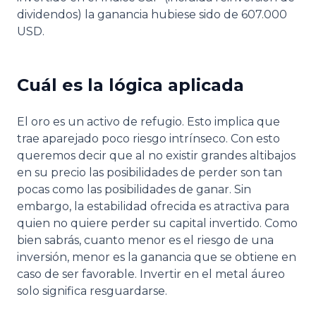
dividendos) la ganancia hubiese sido de 607.000
USD.
Cuál es la lógica aplicada
El oro es un activo de refugio. Esto implica que
trae aparejado poco riesgo intrínseco. Con esto
queremos decir que al no existir grandes altibajos
en su precio las posibilidades de perder son tan
pocas como las posibilidades de ganar. Sin
embargo, la estabilidad ofrecida es atractiva para
quien no quiere perder su capital invertido. Como
bien sabrás, cuanto menor es el riesgo de una
inversión, menor es la ganancia que se obtiene en
caso de ser favorable. Invertir en el metal áureo
solo significa resguardarse.