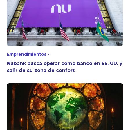
Emprendimientos
Nubank busca operar como banco en EE. UU. y
salir de su zona de confort