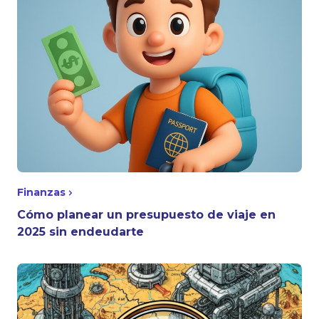
Finanzas
Cómo planear un presupuesto de viaje en
2025 sin endeudarte