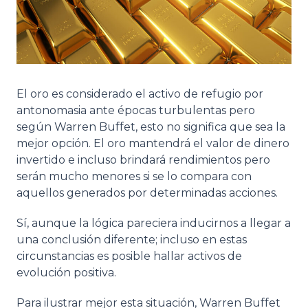
El oro es considerado el activo de refugio por
antonomasia ante épocas turbulentas pero
según Warren Buffet, esto no significa que sea la
mejor opción. El oro mantendrá el valor de dinero
invertido e incluso brindará rendimientos pero
serán mucho menores si se lo compara con
aquellos generados por determinadas acciones.
Sí, aunque la lógica pareciera inducirnos a llegar a
una conclusión diferente; incluso en estas
circunstancias es posible hallar activos de
evolución positiva.
Para ilustrar mejor esta situación, Warren Buffet