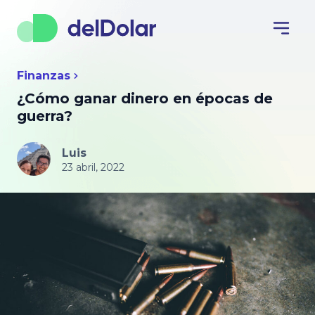
Finanzas
¿Cómo ganar dinero en épocas de
guerra?
Luis
23 abril, 2022