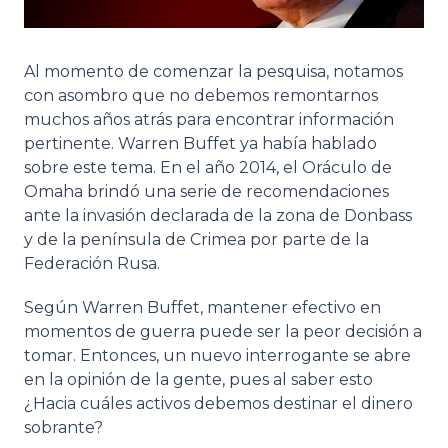
Al momento de comenzar la pesquisa, notamos
con asombro que no debemos remontarnos
muchos años atrás para encontrar información
pertinente. Warren Buffet ya había hablado
sobre este tema. En el año 2014, el Oráculo de
Omaha brindó una serie de recomendaciones
ante la invasión declarada de la zona de Donbass
y de la península de Crimea por parte de la
Federación Rusa.
Según Warren Buffet, mantener efectivo en
momentos de guerra puede ser la peor decisión a
tomar. Entonces, un nuevo interrogante se abre
en la opinión de la gente, pues al saber esto
¿Hacia cuáles activos debemos destinar el dinero
sobrante?