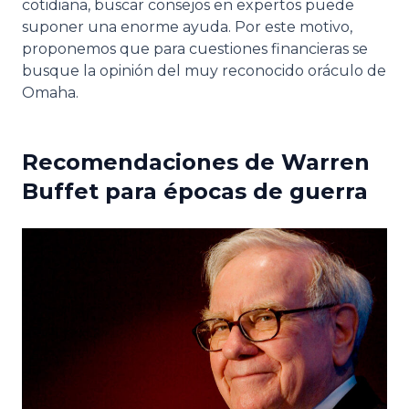
cotidiana, buscar consejos en expertos puede
suponer una enorme ayuda. Por este motivo,
proponemos que para cuestiones financieras se
busque la opinión del muy reconocido oráculo de
Omaha.
Recomendaciones de Warren
Buffet para épocas de guerra