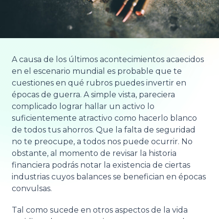
A causa de los últimos acontecimientos acaecidos
en el escenario mundial es probable que te
cuestiones en qué rubros puedes invertir en
épocas de guerra. A simple vista, pareciera
complicado lograr hallar un activo lo
suficientemente atractivo como hacerlo blanco
de todos tus ahorros. Que la falta de seguridad
no te preocupe, a todos nos puede ocurrir. No
obstante, al momento de revisar la historia
financiera podrás notar la existencia de ciertas
industrias cuyos balances se benefician en épocas
convulsas.
Tal como sucede en otros aspectos de la vida