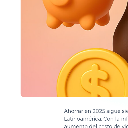
Ahorrar en 2025 sigue s
Latinoamérica. Con la in
aumento del costo de vi