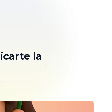
carte la