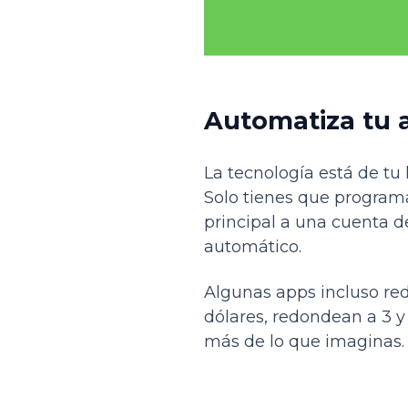
Automatiza tu 
La tecnología está de tu
Solo tienes que programa
principal a una cuenta de
automático.
Algunas apps incluso red
dólares, redondean a 3 y
más de lo que imaginas.