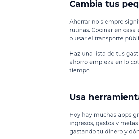
Cambia tus peq
Ahorrar no siempre signi
rutinas. Cocinar en casa
o usar el transporte púb
Haz una lista de tus gast
ahorro empieza en lo coti
tiempo.
Usa herramient
Hoy hay muchas apps gra
ingresos, gastos y metas
gastando tu dinero y dón