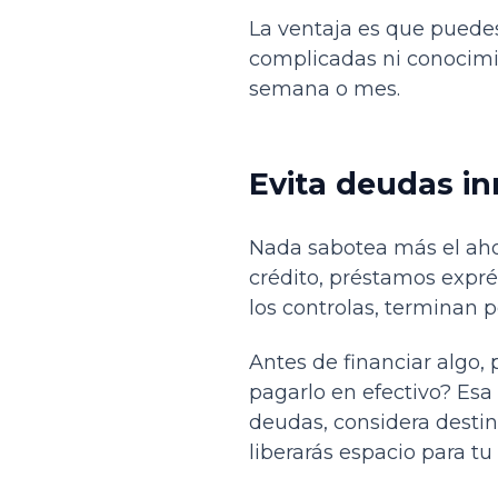
La ventaja es que puedes
complicadas ni conocimie
semana o mes.
Evita deudas in
Nada sabotea más el ahor
crédito, préstamos expré
los controlas, terminan 
Antes de financiar algo,
pagarlo en efectivo? Esa 
deudas, considera destin
liberarás espacio para tu