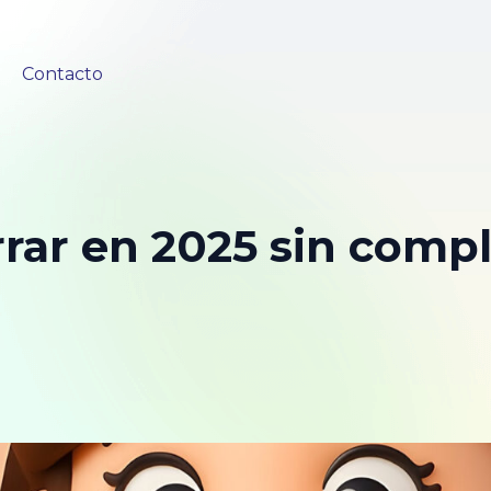
Contacto
ar en 2025 sin compli