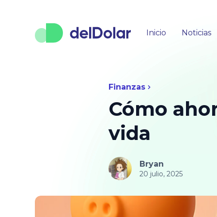
Inicio
Noticias
Finanzas
Cómo ahorr
vida
Bryan
20 julio, 2025