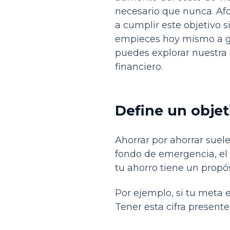
necesario que nunca. Af
a cumplir este objetivo s
empieces hoy mismo a gu
puedes explorar nuestra
financiero.
Define un objet
Ahorrar por ahorrar suele
fondo de emergencia, el
tu ahorro tiene un propósi
Por ejemplo, si tu meta e
Tener esta cifra presente