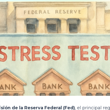
isión de la Reserva Federal (Fed)
, el principal r