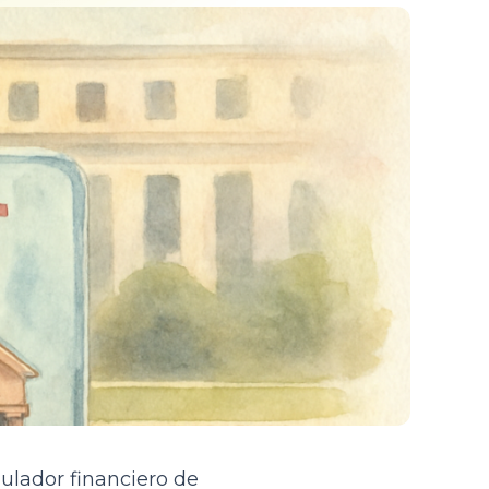
egulador financiero de