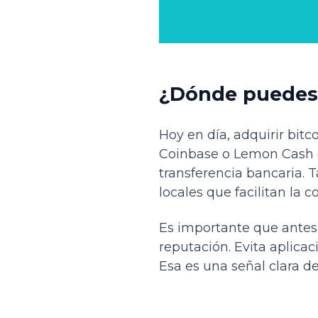
¿Dónde puedes 
Hoy en día, adquirir bit
Coinbase o Lemon Cash q
transferencia bancaria. 
locales que facilitan la 
Es importante que antes
reputación. Evita aplica
Esa es una señal clara de