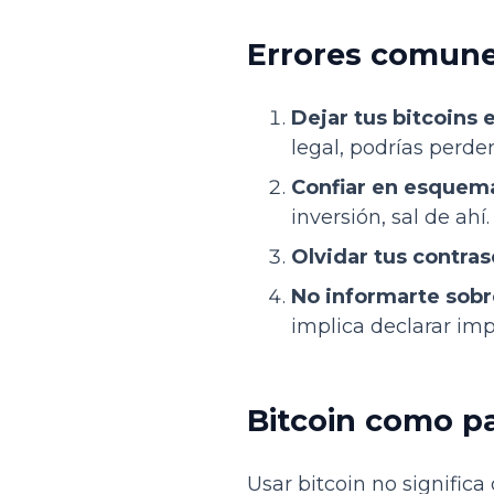
Errores comune
Dejar tus bitcoins
legal, podrías perder
Confiar en esquema
inversión, sal de ahí.
Olvidar tus contras
No informarte sobr
implica declarar imp
Bitcoin como pa
Usar bitcoin no signific