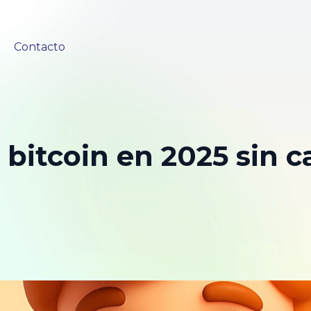
Contacto
bitcoin en 2025 sin c