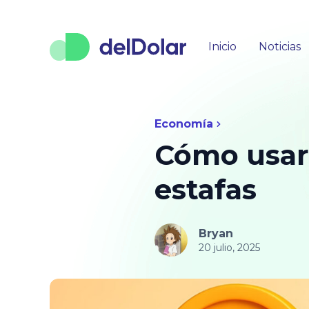
Inicio
Noticias
Economía
Cómo usar 
estafas
Bryan
20 julio, 2025