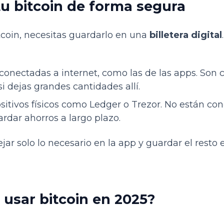
u bitcoin de forma segura
coin, necesitas guardarlo en una
billetera digital
 conectadas a internet, como las de las apps. Son 
 dejas grandes cantidades allí.
ositivos físicos como Ledger o Trezor. No están co
rdar ahorros a largo plazo.
jar solo lo necesario en la app y guardar el resto
usar bitcoin en 2025?