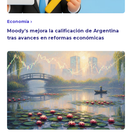
Economía
Moody’s mejora la calificación de Argentina
tras avances en reformas económicas