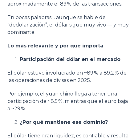
aproximadamente el 89 % de las transacciones.
En pocas palabras… aunque se hable de
“dedolarización”, el dólar sigue muy vivo — y muy
dominante.
Lo más relevante y por qué importa
Participación del dólar en el mercado
El dólar estuvo involucrado en ~89 % a 89.2 % de
las operaciones de divisas en 2025.
Por ejemplo, el yuan chino llega a tener una
participación de ~8.5 %, mientras que el euro baja
a ~29 %.
¿Por qué mantiene ese dominio?
El dólar tiene gran liquidez, es confiable y resulta