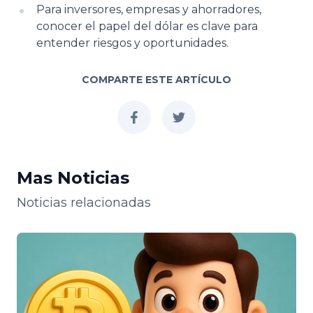
Para inversores, empresas y ahorradores,
conocer el papel del dólar es clave para
entender riesgos y oportunidades.
COMPARTE ESTE ARTÍCULO
facebook
twitter
Mas Noticias
Noticias relacionadas