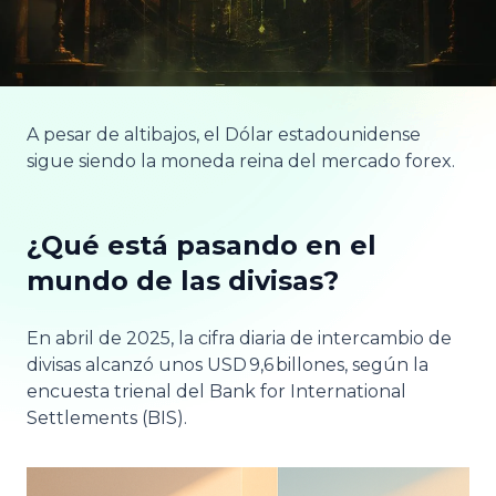
A pesar de altibajos, el Dólar estadounidense
sigue siendo la moneda reina del mercado forex.
¿Qué está pasando en el
mundo de las divisas?
En abril de 2025, la cifra diaria de intercambio de
divisas alcanzó unos USD 9,6 billones, según la
encuesta trienal del Bank for International
Settlements (BIS).