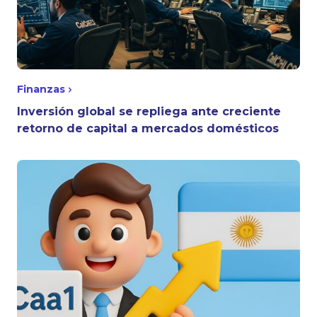
Finanzas
Inversión global se repliega ante creciente
retorno de capital a mercados domésticos