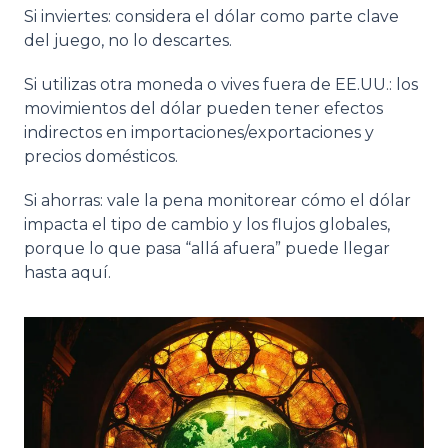
Si inviertes: considera el dólar como parte clave
del juego, no lo descartes.
Si utilizas otra moneda o vives fuera de EE.UU.: los
movimientos del dólar pueden tener efectos
indirectos en importaciones/exportaciones y
precios domésticos.
Si ahorras: vale la pena monitorear cómo el dólar
impacta el tipo de cambio y los flujos globales,
porque lo que pasa “allá afuera” puede llegar
hasta aquí.