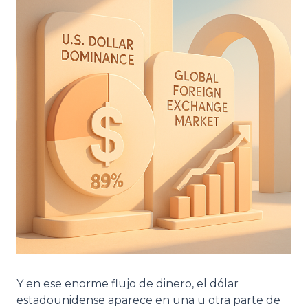
Y en ese enorme flujo de dinero, el dólar
estadounidense aparece en una u otra parte de