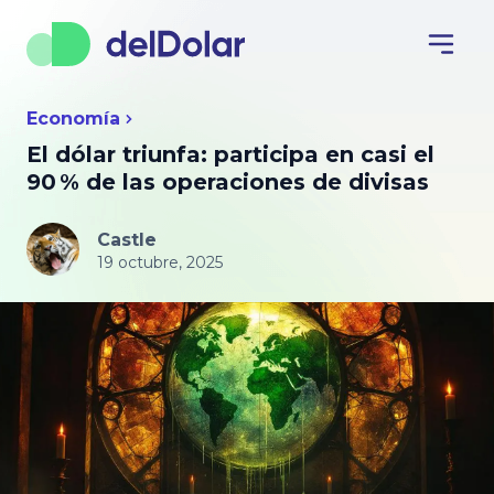
Economía
El dólar triunfa: participa en casi el
90 % de las operaciones de divisas
Castle
19 octubre, 2025