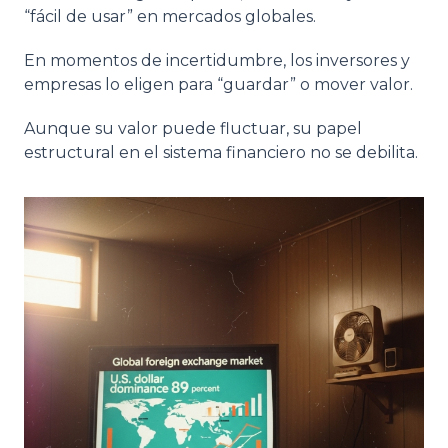
“fácil de usar” en mercados globales.
En momentos de incertidumbre, los inversores y
empresas lo eligen para “guardar” o mover valor.
Aunque su valor puede fluctuar, su papel
estructural en el sistema financiero no se debilita.