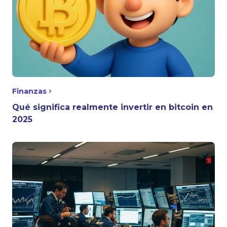
Finanzas
Qué significa realmente invertir en bitcoin en
2025