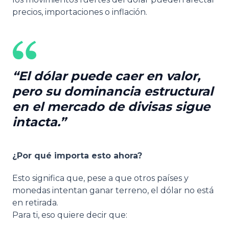
precios, importaciones o inflación.
El dólar puede caer en valor,
pero su dominancia estructural
en el mercado de divisas sigue
intacta.
¿Por qué importa esto ahora?
Esto significa que, pese a que otros países y
monedas intentan ganar terreno, el dólar no está
en retirada.
Para ti, eso quiere decir que: