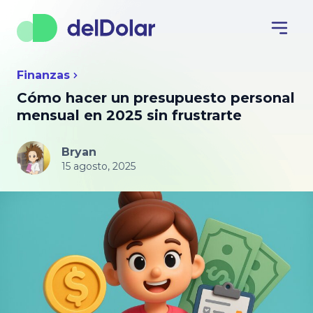
Finanzas
Cómo hacer un presupuesto personal
mensual en 2025 sin frustrarte
Bryan
15 agosto, 2025