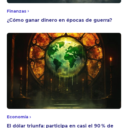
Finanzas
¿Cómo ganar dinero en épocas de guerra?
Economía
El dólar triunfa: participa en casi el 90 % de