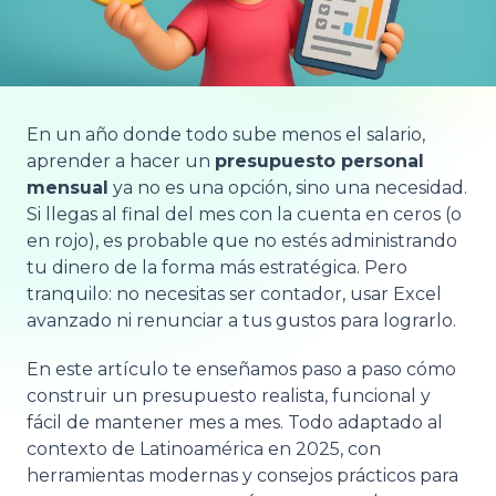
En un año donde todo sube menos el salario,
aprender a hacer un
presupuesto personal
mensual
ya no es una opción, sino una necesidad.
Si llegas al final del mes con la cuenta en ceros (o
en rojo), es probable que no estés administrando
tu dinero de la forma más estratégica. Pero
tranquilo: no necesitas ser contador, usar Excel
avanzado ni renunciar a tus gustos para lograrlo.
En este artículo te enseñamos paso a paso cómo
construir un presupuesto realista, funcional y
fácil de mantener mes a mes. Todo adaptado al
contexto de Latinoamérica en 2025, con
herramientas modernas y consejos prácticos para