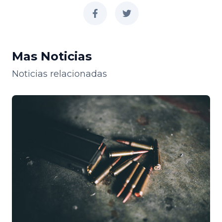
facebook
twitter
Mas Noticias
Noticias relacionadas