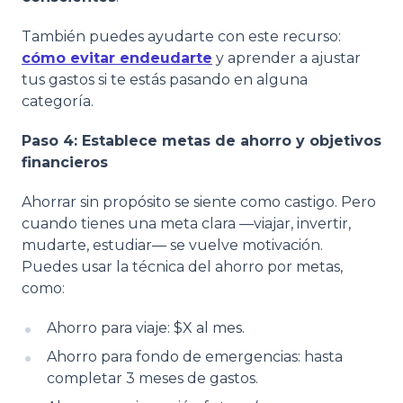
También puedes ayudarte con este recurso:
cómo evitar endeudarte
y aprender a ajustar
tus gastos si te estás pasando en alguna
categoría.
Paso 4: Establece metas de ahorro y objetivos
financieros
Ahorrar sin propósito se siente como castigo. Pero
cuando tienes una meta clara —viajar, invertir,
mudarte, estudiar— se vuelve motivación.
Puedes usar la técnica del ahorro por metas,
como:
Ahorro para viaje: $X al mes.
Ahorro para fondo de emergencias: hasta
completar 3 meses de gastos.