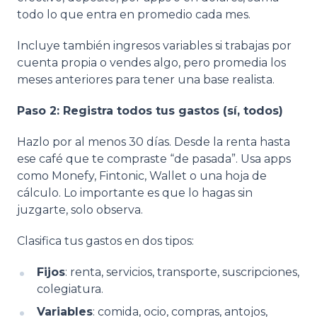
todo lo que entra en promedio cada mes.
Incluye también ingresos variables si trabajas por
cuenta propia o vendes algo, pero promedia los
meses anteriores para tener una base realista.
Paso 2: Registra todos tus gastos (sí, todos)
Hazlo por al menos 30 días. Desde la renta hasta
ese café que te compraste “de pasada”. Usa apps
como Monefy, Fintonic, Wallet o una hoja de
cálculo. Lo importante es que lo hagas sin
juzgarte, solo observa.
Clasifica tus gastos en dos tipos:
Fijos
: renta, servicios, transporte, suscripciones,
colegiatura.
Variables
: comida, ocio, compras, antojos,