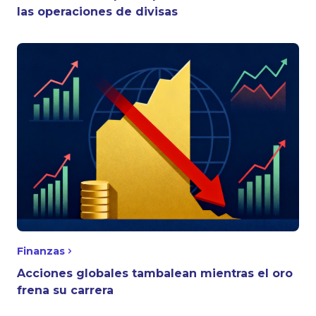
las operaciones de divisas
Finanzas
Acciones globales tambalean mientras el oro
frena su carrera