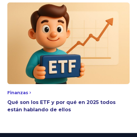
Finanzas
Qué son los ETF y por qué en 2025 todos
están hablando de ellos