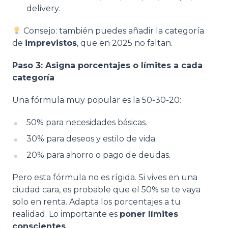
delivery.
Consejo: también puedes añadir la categoría
de
imprevistos
, que en 2025 no faltan.
Paso 3: Asigna porcentajes o límites a cada
categoría
Una fórmula muy popular es la 50-30-20:
50% para necesidades básicas.
30% para deseos y estilo de vida.
20% para ahorro o pago de deudas.
Pero esta fórmula no es rígida. Si vives en una
ciudad cara, es probable que el 50% se te vaya
solo en renta. Adapta los porcentajes a tu
realidad. Lo importante es
poner límites
conscientes
.