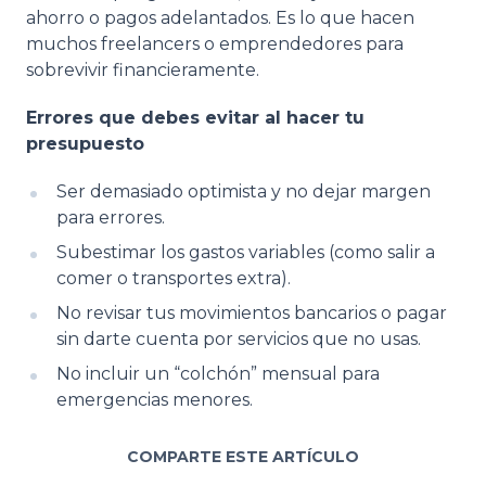
ahorro o pagos adelantados. Es lo que hacen
muchos freelancers o emprendedores para
sobrevivir financieramente.
Errores que debes evitar al hacer tu
presupuesto
Ser demasiado optimista y no dejar margen
para errores.
Subestimar los gastos variables (como salir a
comer o transportes extra).
No revisar tus movimientos bancarios o pagar
sin darte cuenta por servicios que no usas.
No incluir un “colchón” mensual para
emergencias menores.
COMPARTE ESTE ARTÍCULO