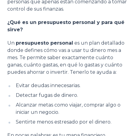
personas que apenas están comenzando a tomar
control de sus finanzas.
¿Qué es un presupuesto personal y para qué
sirve?
Un
presupuesto personal
es un plan detallado
donde defines cómo vas a usar tu dinero mes a
mes. Te permite saber exactamente cuánto
ganas, cuánto gastas, en qué lo gastas y cuánto
puedes ahorrar o invertir. Tenerlo te ayuda a:
Evitar deudas innecesarias.
Detectar fugas de dinero.
Alcanzar metas como viajar, comprar algo o
iniciar un negocio.
Sentirte menos estresado por el dinero.
En pocas palabras: es tu mapa financiero.