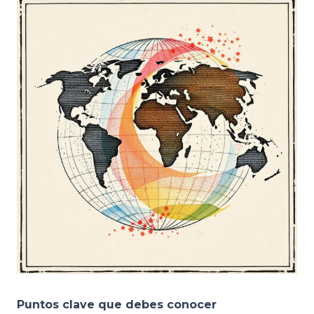
Puntos clave que debes conocer