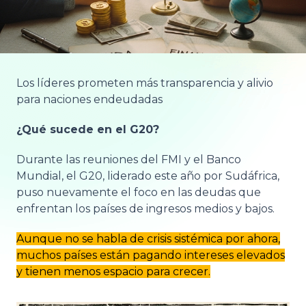
Los líderes prometen más transparencia y alivio
para naciones endeudadas
¿Qué sucede en el G20?
Durante las reuniones del FMI y el Banco
Mundial, el G20, liderado este año por Sudáfrica,
puso nuevamente el foco en las deudas que
enfrentan los países de ingresos medios y bajos.
Aunque no se habla de crisis sistémica por ahora,
muchos países están pagando intereses elevados
y tienen menos espacio para crecer.