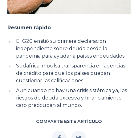
Resumen rápido
El G20 emitió su primera declaración
independiente sobre deuda desde la
pandemia para ayudar a países endeudados.
Sudáfrica impulsa transparencia en agencias
de crédito para que los países puedan
cuestionar las calificaciones.
Aun cuando no hay una crisis sistémica ya, los
riesgos de deuda excesiva y financiamiento
caro preocupan al mundo.
COMPARTE ESTE ARTÍCULO