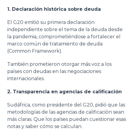
1. Declaración histórica sobre deuda
El G20 emitió su primera declaración
independiente sobre el tema de la deuda desde
la pandemia, comprometiéndose a fortalecer el
marco común de tratamiento de deuda
(Common Framework).
También prometieron otorgar más voz a los
países con deudas en las negociaciones
internacionales.
2. Transparencia en agencias de calificación
Sudáfrica, como presidente del G20, pidió que las
metodologías de las agencias de calificación sean
más claras. Que los países puedan cuestionar esas
notas y saber cómo se calculan.