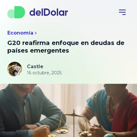
Economía
G20 reafirma enfoque en deudas de
países emergentes
Castle
16 octubre, 2025