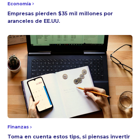
Economía
Empresas pierden $35 mil millones por
aranceles de EE.UU.
Finanzas
Toma en cuenta estos tips, si piensas invertir