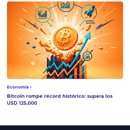
Economía
Bitcoin rompe récord histórico: supera los
USD 125,000