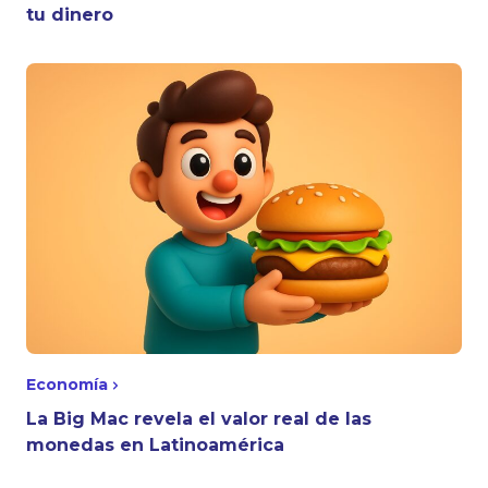
tu dinero
Economía
La Big Mac revela el valor real de las
monedas en Latinoamérica