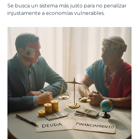
Se busca un sistema más justo para no penalizar
injustamente a economías vulnerables.