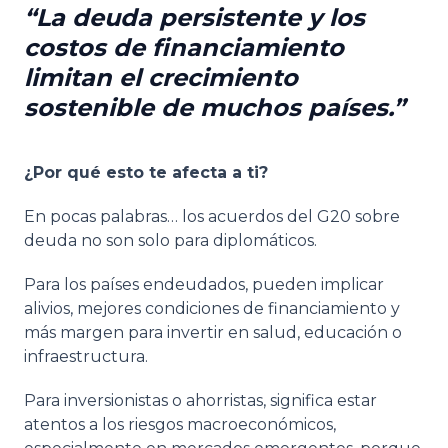
La deuda persistente y los
costos de financiamiento
limitan el crecimiento
sostenible de muchos países.
¿Por qué esto te afecta a ti?
En pocas palabras… los acuerdos del G20 sobre
deuda no son solo para diplomáticos.
Para los países endeudados, pueden implicar
alivios, mejores condiciones de financiamiento y
más margen para invertir en salud, educación o
infraestructura.
Para inversionistas o ahorristas, significa estar
atentos a los riesgos macroeconómicos,