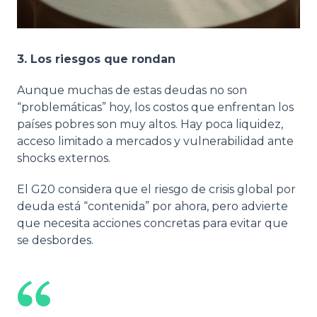
3. Los riesgos que rondan
Aunque muchas de estas deudas no son
“problemáticas” hoy, los costos que enfrentan los
países pobres son muy altos. Hay poca liquidez,
acceso limitado a mercados y vulnerabilidad ante
shocks externos.
El G20 considera que el riesgo de crisis global por
deuda está “contenida” por ahora, pero advierte
que necesita acciones concretas para evitar que
se desbordes.