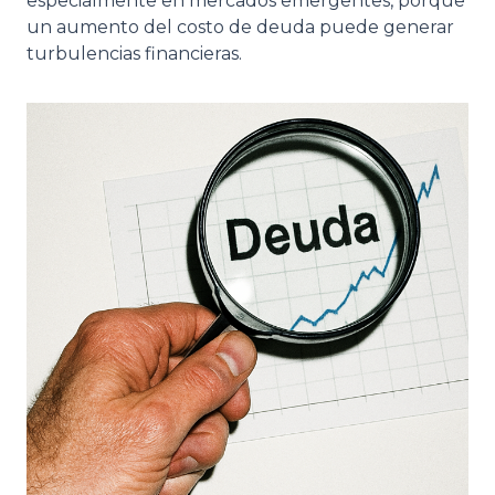
especialmente en mercados emergentes, porque
un aumento del costo de deuda puede generar
turbulencias financieras.