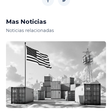
facebook
twitter
Mas Noticias
Noticias relacionadas