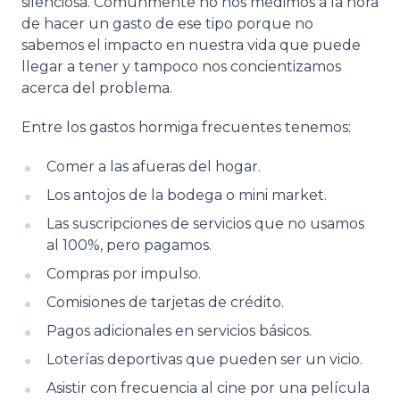
silenciosa. Comúnmente no nos medimos a la hora
de hacer un gasto de ese tipo porque no
sabemos el impacto en nuestra vida que puede
llegar a tener y tampoco nos concientizamos
acerca del problema.
Entre los gastos hormiga frecuentes tenemos:
Comer a las afueras del hogar.
Los antojos de la bodega o mini market.
Las suscripciones de servicios que no usamos
al 100%, pero pagamos.
Compras por impulso.
Comisiones de tarjetas de crédito.
Pagos adicionales en servicios básicos.
Loterías deportivas que pueden ser un vicio.
Asistir con frecuencia al cine por una película