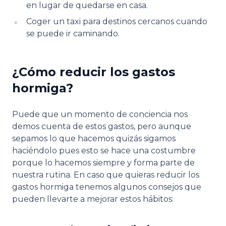
en lugar de quedarse en casa.
Coger un taxi para destinos cercanos cuando
se puede ir caminando.
¿Cómo reducir los gastos
hormiga?
Puede que un momento de conciencia nos
demos cuenta de estos gastos, pero aunque
sepamos lo que hacemos quizás sigamos
haciéndolo pues esto se hace una costumbre
porque lo hacemos siempre y forma parte de
nuestra rutina. En caso que quieras reducir los
gastos hormiga tenemos algunos consejos que
pueden llevarte a mejorar estos hábitos: