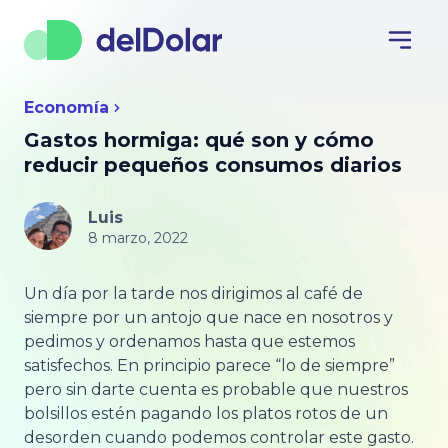
Economía
Gastos hormiga: qué son y cómo
reducir pequeños consumos diarios
Luis
8 marzo, 2022
Un día por la tarde nos dirigimos al café de
siempre por un antojo que nace en nosotros y
pedimos y ordenamos hasta que estemos
satisfechos. En principio parece “lo de siempre”
pero sin darte cuenta es probable que nuestros
bolsillos estén pagando los platos rotos de un
desorden cuando podemos controlar este gasto.