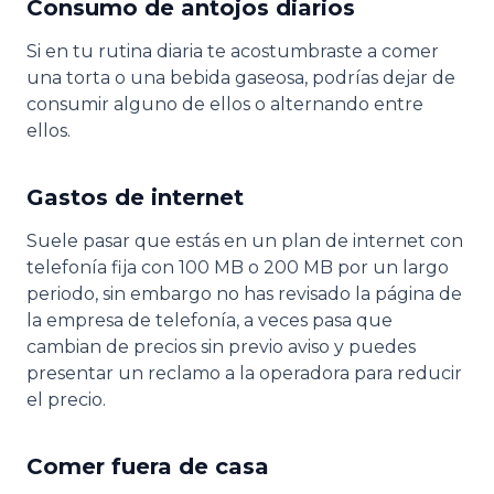
Consumo de antojos diarios
Si en tu rutina diaria te acostumbraste a comer
una torta o una bebida gaseosa, podrías dejar de
consumir alguno de ellos o alternando entre
ellos.
Gastos de internet
Suele pasar que estás en un plan de internet con
telefonía fija con 100 MB o 200 MB por un largo
periodo, sin embargo no has revisado la página de
la empresa de telefonía, a veces pasa que
cambian de precios sin previo aviso y puedes
presentar un reclamo a la operadora para reducir
el precio.
Comer fuera de casa