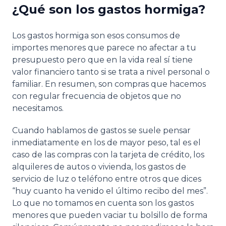
¿Qué son los gastos hormiga?
Los gastos hormiga son esos consumos de
importes menores que parece no afectar a tu
presupuesto pero que en la vida real sí tiene
valor financiero tanto si se trata a nivel personal o
familiar. En resumen, son compras que hacemos
con regular frecuencia de objetos que no
necesitamos.
Cuando hablamos de gastos se suele pensar
inmediatamente en los de mayor peso, tal es el
caso de las compras con la tarjeta de crédito, los
alquileres de autos o vivienda, los gastos de
servicio de luz o teléfono entre otros que dices
“huy cuanto ha venido el último recibo del mes”.
Lo que no tomamos en cuenta son los gastos
menores que pueden vaciar tu bolsillo de forma