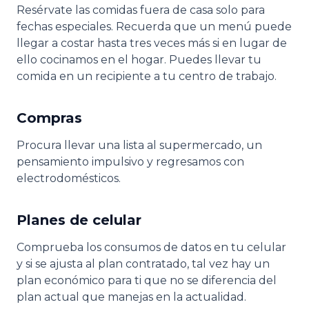
Resérvate las comidas fuera de casa solo para
fechas especiales. Recuerda que un menú puede
llegar a costar hasta tres veces más si en lugar de
ello cocinamos en el hogar. Puedes llevar tu
comida en un recipiente a tu centro de trabajo.
Compras
Procura llevar una lista al supermercado, un
pensamiento impulsivo y regresamos con
electrodomésticos.
Planes de celular
Comprueba los consumos de datos en tu celular
y si se ajusta al plan contratado, tal vez hay un
plan económico para ti que no se diferencia del
plan actual que manejas en la actualidad.