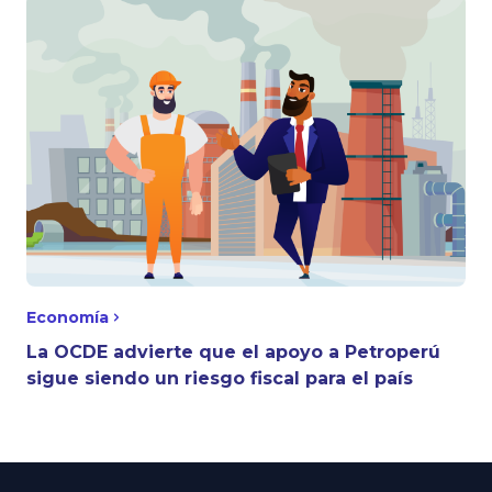
Economía
La OCDE advierte que el apoyo a Petroperú
sigue siendo un riesgo fiscal para el país