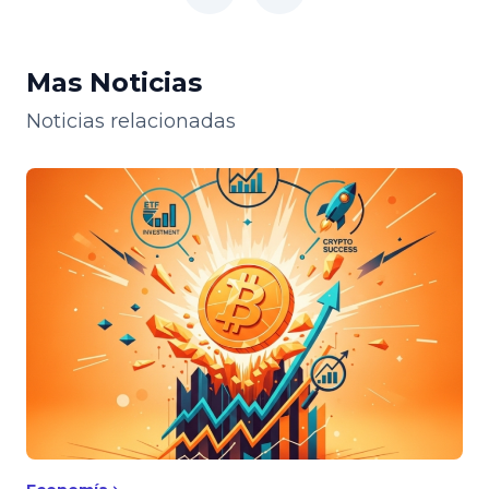
Mas Noticias
Noticias relacionadas