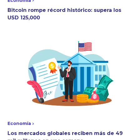
Economía
Bitcoin rompe récord histórico: supera los
USD 125,000
Economía
Los mercados globales reciben más de 49