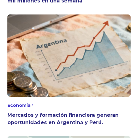
mil millones en una semana
Economía
Mercados y formación financiera generan
oportunidades en Argentina y Perú.