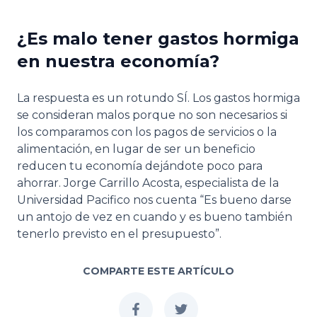
¿Es malo tener gastos hormiga
en nuestra economía?
La respuesta es un rotundo SÍ. Los gastos hormiga
se consideran malos porque no son necesarios si
los comparamos con los pagos de servicios o la
alimentación, en lugar de ser un beneficio
reducen tu economía dejándote poco para
ahorrar. Jorge Carrillo Acosta, especialista de la
Universidad Pacifico nos cuenta “Es bueno darse
un antojo de vez en cuando y es bueno también
tenerlo previsto en el presupuesto”.
COMPARTE ESTE ARTÍCULO
facebook
twitter