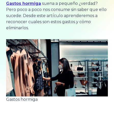
Gastos hormiga
suena a pequeño ¿verdad?
Pero poco a poco nos consume sin saber que ello
sucede. Desde este artículo aprenderemos a
reconocer cuales son estos gastos y cómo
eliminarlos.
Gastos hormiga