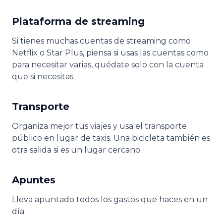
Plataforma de streaming
Si tienes muchas cuentas de streaming como
Netflix o Star Plus, piensa si usas las cuentas como
para necesitar varias, quédate solo con la cuenta
que si necesitas.
Transporte
Organiza mejor tus viajes y usa el transporte
público en lugar de taxis. Una bicicleta también es
otra salida si es un lugar cercano.
Apuntes
Lleva apuntado todos los gastos que haces en un
día.