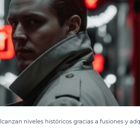
lcanzan niveles históricos gracias a fusiones y ad