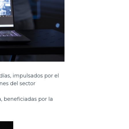
días, impulsados por el
ones del sector
 beneficiadas por la