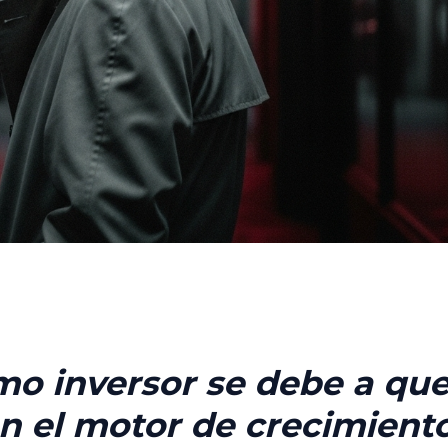
mo inversor se debe a que 
n el motor de crecimient