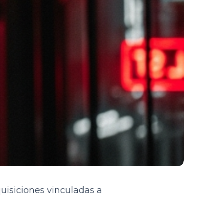
quisiciones vinculadas a