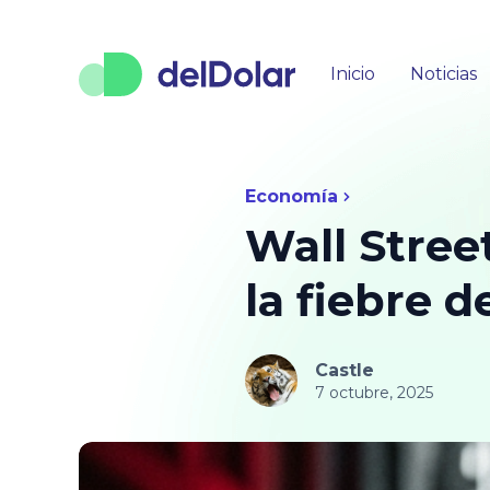
Inicio
Noticias
Economía
Wall Stree
la fiebre de
Castle
7 octubre, 2025