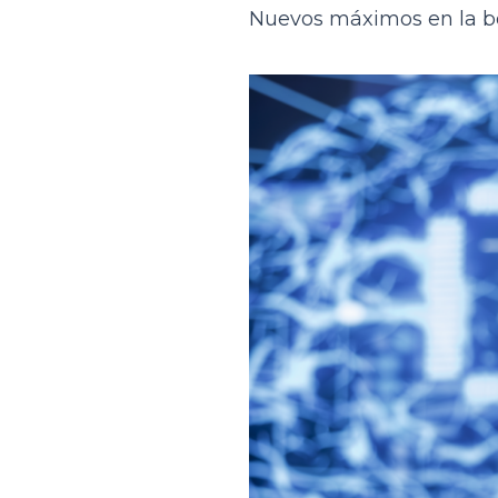
Nuevos máximos en la b