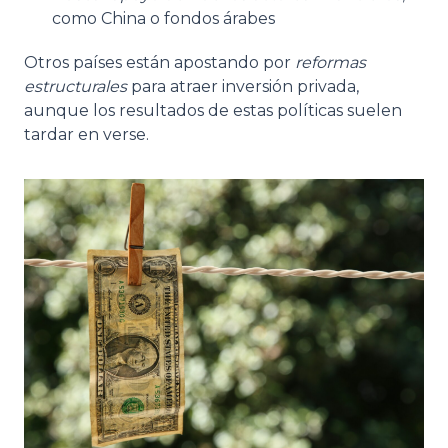
como China o fondos árabes
Otros países están apostando por
reformas
estructurales
para atraer inversión privada,
aunque los resultados de estas políticas suelen
tardar en verse.