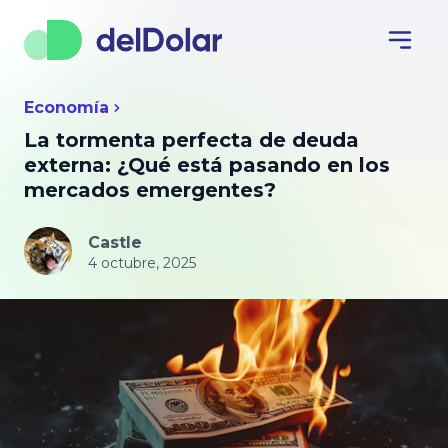
Economía
La tormenta perfecta de deuda
externa: ¿Qué está pasando en los
mercados emergentes?
Castle
4 octubre, 2025