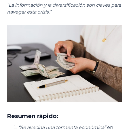
“La información y la diversificación son claves para
navegar esta crisis.”
Resumen rápido:
“Se avecina una tormenta económica”
en