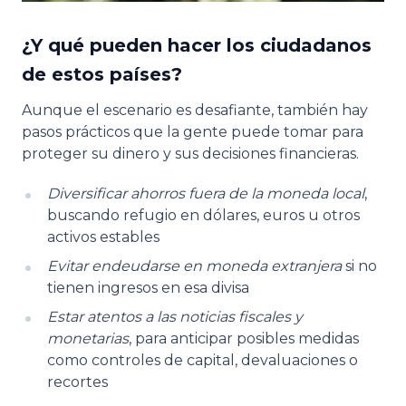
¿Y qué pueden hacer los ciudadanos
de estos países?
Aunque el escenario es desafiante, también hay
pasos prácticos que la gente puede tomar para
proteger su dinero y sus decisiones financieras.
Diversificar ahorros fuera de la moneda local
,
buscando refugio en dólares, euros u otros
activos estables
Evitar endeudarse en moneda extranjera
si no
tienen ingresos en esa divisa
Estar atentos a las noticias fiscales y
monetarias
, para anticipar posibles medidas
como controles de capital, devaluaciones o
recortes