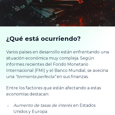
¿Qué está ocurriendo?
Varios países en desarrollo están enfrentando una
situación económica muy compleja. Según
informes recientes del Fondo Monetario
Internacional (FMI) y el Banco Mundial, se avecina
una
“tormenta perfecta”
en sus finanzas.
Entre los factores que están afectando a estas
economías destacan:
Aumento de tasas de interés
en Estados
Unidos y Europa