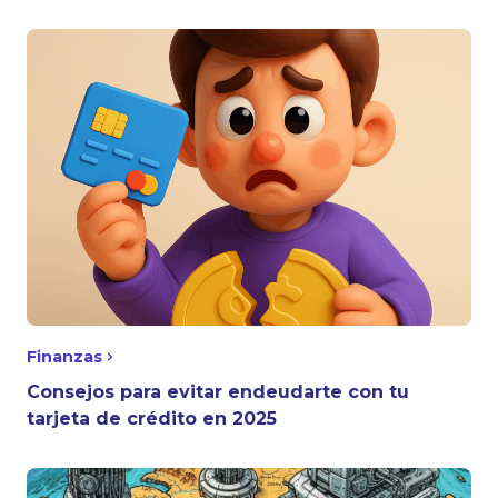
Finanzas
Consejos para evitar endeudarte con tu
tarjeta de crédito en 2025