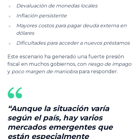
Devaluación de monedas locales
Inflación persistente
Mayores costos para pagar deuda externa en
dólares
Dificultades para acceder a nuevos préstamos
Este escenario ha generado una fuerte presión
fiscal en muchos gobiernos, con
riesgo de impago
y
poco margen de maniobra
para responder.
Aunque la situación varía
según el país, hay varios
mercados emergentes que
están especialmente