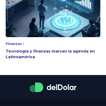
Finanzas
Tecnología y finanzas marcan la agenda en
Latinoamérica