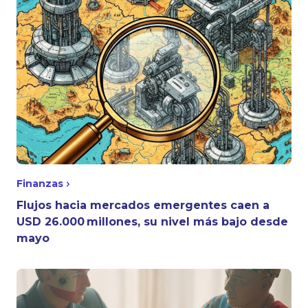
Finanzas
Flujos hacia mercados emergentes caen a
USD 26.000 millones, su nivel más bajo desde
mayo