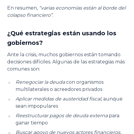
En resumen,
“varias economías están al borde del
colapso financiero”
.
¿Qué estrategias están usando los
gobiernos?
Ante la crisis, muchos gobiernos están tomando
decisiones difíciles. Algunas de las estrategias más
comunes son:
Renegociar la deuda
con organismos
multilaterales o acreedores privados
Aplicar medidas de austeridad fiscal
, aunque
sean impopulares
Reestructurar pagos de deuda externa
para
ganar tiempo
Buscar apoyo de nuevos actores financieros
,