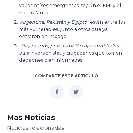
varios países emergentes, según el FMI y el
Banco Mundial.
“Argentina, Pakistán y Egipto”
están entre los
más vulnerables, junto a otros que ya
entraron en impago.
“Hay riesgos, pero también oportunidades”
para inversionistas y ciudadanos que tomen
decisiones bien informadas.
COMPARTE ESTE ARTÍCULO
facebook
twitter
Mas Noticias
Noticias relacionadas