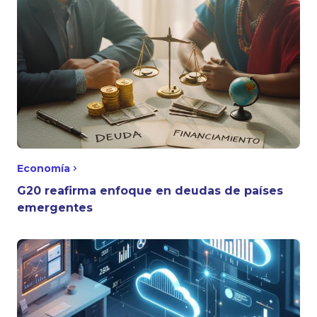
Economía
G20 reafirma enfoque en deudas de países
emergentes