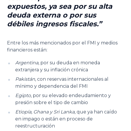
expuestos, ya sea por su alta
deuda externa o por sus
débiles ingresos fiscales.
Entre los más mencionados por el FMI y medios
financieros están:
Argentina
, por su deuda en moneda
extranjera y su inflación crónica
Pakistán
, con reservas internacionales al
mínimo y dependencia del FMI
Egipto
, por su elevado endeudamiento y
presión sobre el tipo de cambio
Etiopía, Ghana y Sri Lanka
, que ya han caído
en impago o están en proceso de
reestructuración