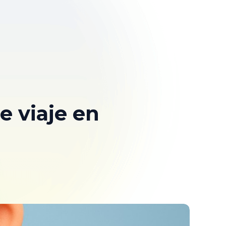
 viaje en