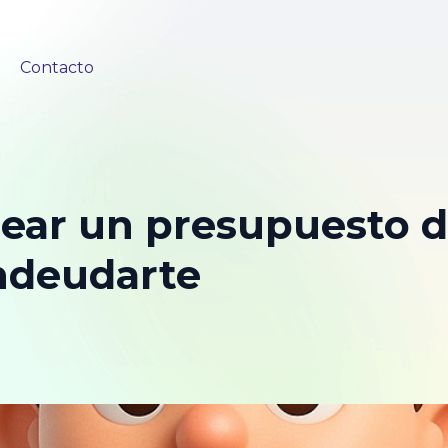
Contacto
ar un presupuesto de
ndeudarte