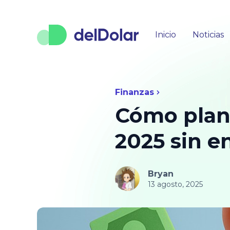
Inicio
Noticias
Finanzas
Cómo plane
2025 sin e
Bryan
13 agosto, 2025