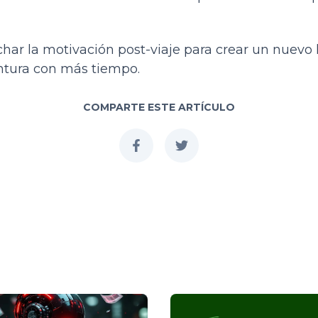
ar la motivación post-viaje para crear un nuevo 
ntura con más tiempo.
COMPARTE ESTE ARTÍCULO
facebook
twitter