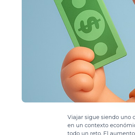
Viajar sigue siendo uno 
en un contexto económic
todo un reto. El aumento 