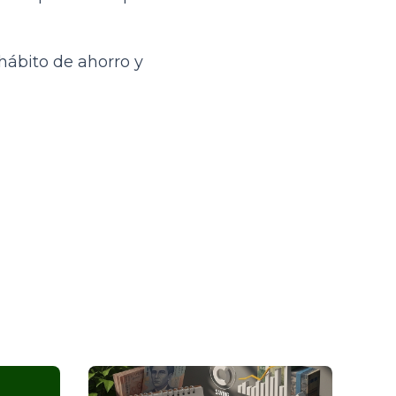
hábito de ahorro y