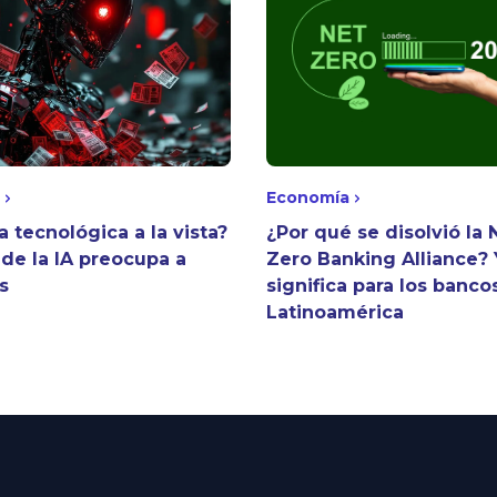
Economía
a tecnológica a la vista?
¿Por qué se disolvió la 
 de la IA preocupa a
Zero Banking Alliance?
s
significa para los banco
Latinoamérica