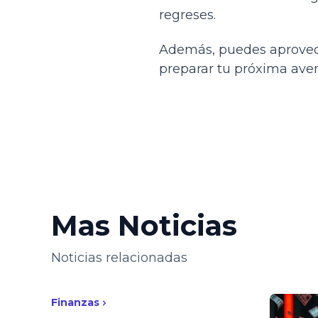
regreses.
Además, puedes aprovech
preparar tu próxima ave
Mas Noticias
Noticias relacionadas
Finanzas