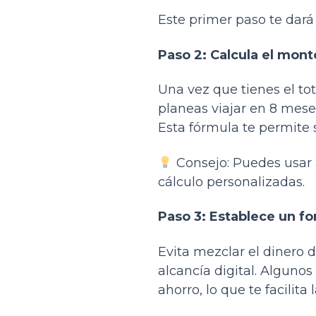
Este primer paso te dará
Paso 2: Calcula el mon
Una vez que tienes el tot
planeas viajar en 8 mese
Esta fórmula te permite s
Consejo: Puedes usar 
cálculo personalizadas.
Paso 3: Establece un fo
Evita mezclar el dinero 
alcancía digital. Algun
ahorro, lo que te facilita 