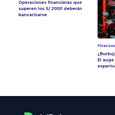
Operaciones financieras que
superen los S/ 2000 deberán
bancarizarse
Finanzas
¿Burbuj
El auge
experto