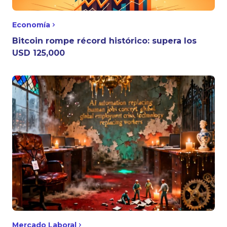
Economía
Bitcoin rompe récord histórico: supera los
USD 125,000
Mercado Laboral