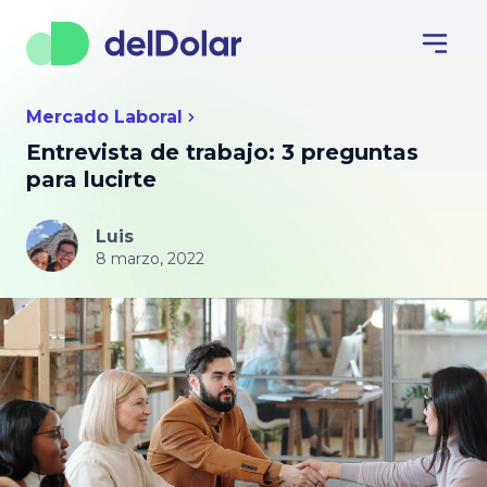
Mercado Laboral
Entrevista de trabajo: 3 preguntas
para lucirte
Luis
8 marzo, 2022