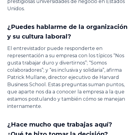
prestigiosas universidades de negocio en Estados
Unidos.
¿Puedes hablarme de la organización
y su cultura laboral?
El entrevistador puede responderte en
representación a su empresa con los típicos “Nos
gusta trabajar duro y divertirnos”; “Somos
colaboradores”; y “es inclusiva y solidaria”, afirma
Patrick Mullane, director ejecutivo de Harvard
Business School. Estas preguntas suman puntos,
que aparte nos da a conocer la empresa a la que
estamos postulando y también cómo se manejan
internamente.
¿Hace mucho que trabajas aquí?
¿Qué te hizo tomar la decisión?