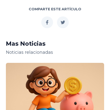
COMPARTE ESTE ARTÍCULO
facebook
twitter
Mas Noticias
Noticias relacionadas