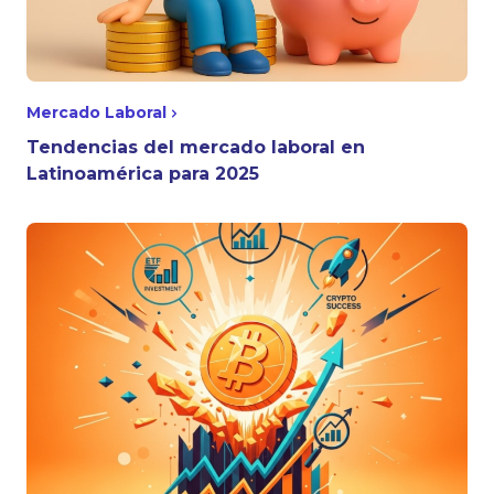
Mercado Laboral
Tendencias del mercado laboral en
Latinoamérica para 2025