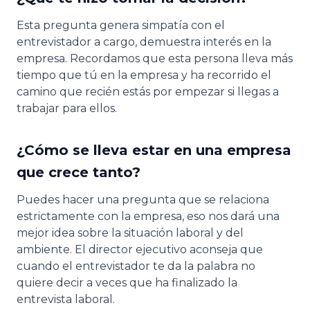
Esta pregunta genera simpatía con el
entrevistador a cargo, demuestra interés en la
empresa. Recordamos que esta persona lleva más
tiempo que tú en la empresa y ha recorrido el
camino que recién estás por empezar si llegas a
trabajar para ellos.
¿Cómo se lleva estar en una empresa
que crece tanto?
Puedes hacer una pregunta que se relaciona
estrictamente con la empresa, eso nos dará una
mejor idea sobre la situación laboral y del
ambiente. El director ejecutivo aconseja que
cuando el entrevistador te da la palabra no
quiere decir a veces que ha finalizado la
entrevista laboral.