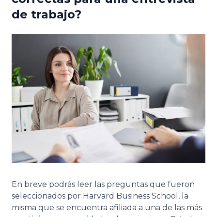
de trabajo?
En breve podrás leer las preguntas que fueron
seleccionados por Harvard Business School, la
misma que se encuentra afiliada a una de las más