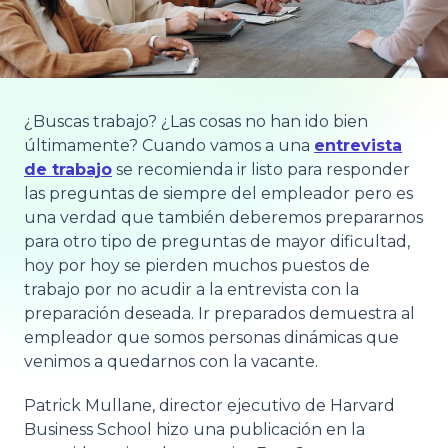
¿Buscas trabajo? ¿Las cosas no han ido bien
últimamente? Cuando vamos a una
entrevista
de trabajo
se recomienda ir listo para responder
las preguntas de siempre del empleador pero es
una verdad que también deberemos prepararnos
para otro tipo de preguntas de mayor dificultad,
hoy por hoy se pierden muchos puestos de
trabajo por no acudir a la entrevista con la
preparación deseada. Ir preparados demuestra al
empleador que somos personas dinámicas que
venimos a quedarnos con la vacante.
Patrick Mullane, director ejecutivo de Harvard
Business School hizo una publicación en la