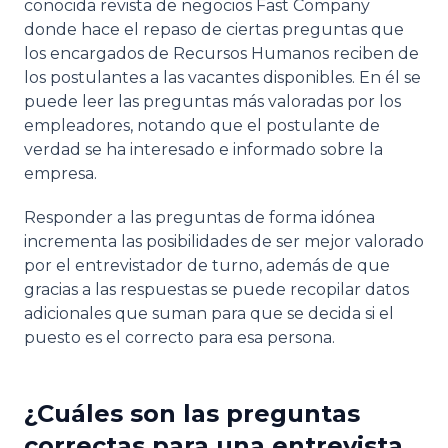
conocida revista de negocios Fast Company
donde hace el repaso de ciertas preguntas que
los encargados de Recursos Humanos reciben de
los postulantes a las vacantes disponibles. En él se
puede leer las preguntas más valoradas por los
empleadores, notando que el postulante de
verdad se ha interesado e informado sobre la
empresa.
Responder a las preguntas de forma idónea
incrementa las posibilidades de ser mejor valorado
por el entrevistador de turno, además de que
gracias a las respuestas se puede recopilar datos
adicionales que suman para que se decida si el
puesto es el correcto para esa persona.
¿Cuáles son las preguntas
correctas para una entrevista