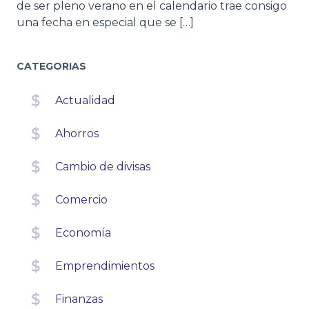
de ser pleno verano en el calendario trae consigo
una fecha en especial que se […]
CATEGORIAS
Actualidad
Ahorros
Cambio de divisas
Comercio
Economía
Emprendimientos
Finanzas