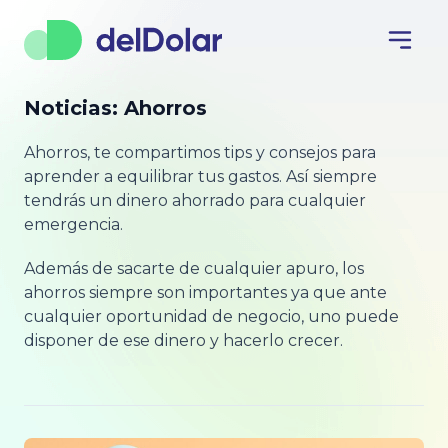
Noticias: Ahorros
Ahorros, te compartimos tips y consejos para
aprender a equilibrar tus gastos. Así siempre
tendrás un dinero ahorrado para cualquier
emergencia.
Además de sacarte de cualquier apuro, los
ahorros siempre son importantes ya que ante
cualquier oportunidad de negocio, uno puede
disponer de ese dinero y hacerlo crecer.