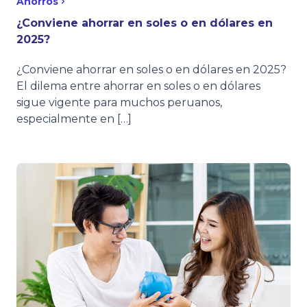
Ahorros
¿Conviene ahorrar en soles o en dólares en
2025?
¿Conviene ahorrar en soles o en dólares en 2025?
El dilema entre ahorrar en soles o en dólares
sigue vigente para muchos peruanos,
especialmente en […]