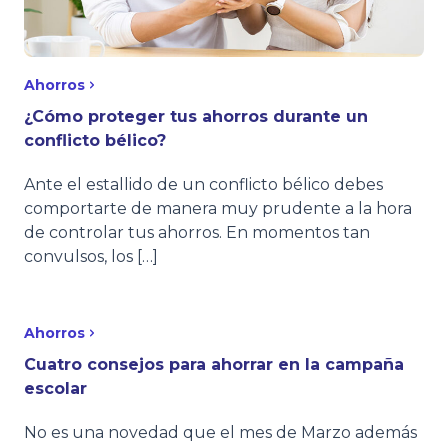
Ahorros
¿Cómo proteger tus ahorros durante un
conflicto bélico?
Ante el estallido de un conflicto bélico debes
comportarte de manera muy prudente a la hora
de controlar tus ahorros. En momentos tan
convulsos, los […]
Ahorros
Cuatro consejos para ahorrar en la campaña
escolar
No es una novedad que el mes de Marzo además