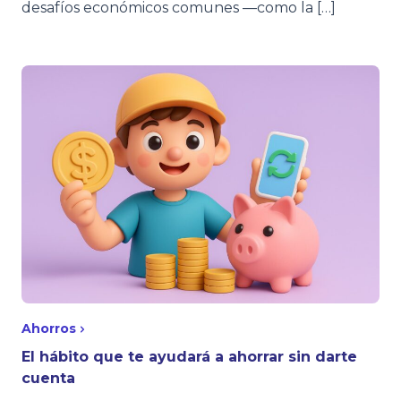
desafíos económicos comunes —como la […]
Ahorros
El hábito que te ayudará a ahorrar sin darte
cuenta