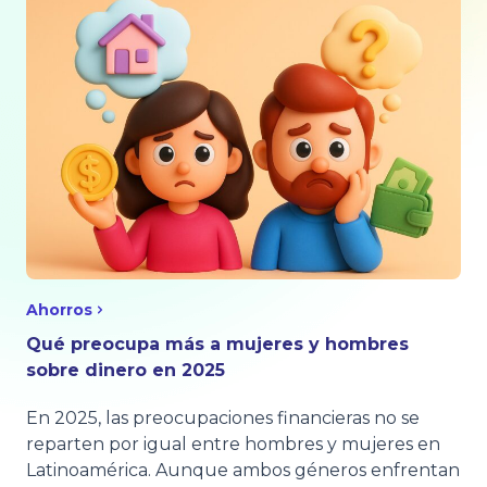
Ahorros
Qué preocupa más a mujeres y hombres
sobre dinero en 2025
En 2025, las preocupaciones financieras no se
reparten por igual entre hombres y mujeres en
Latinoamérica. Aunque ambos géneros enfrentan