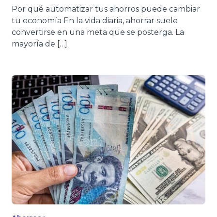
Por qué automatizar tus ahorros puede cambiar
tu economía En la vida diaria, ahorrar suele
convertirse en una meta que se posterga. La
mayoría de […]