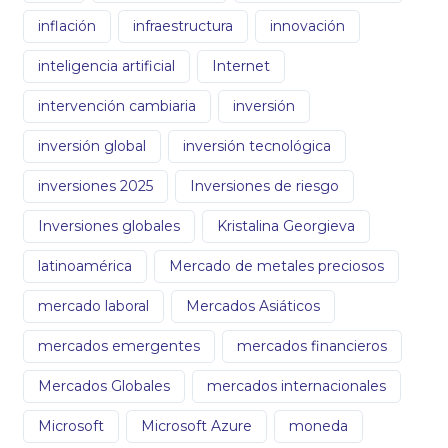
inflación
infraestructura
innovación
inteligencia artificial
Internet
intervención cambiaria
inversión
inversión global
inversión tecnológica
inversiones 2025
Inversiones de riesgo
Inversiones globales
Kristalina Georgieva
latinoamérica
Mercado de metales preciosos
mercado laboral
Mercados Asiáticos
mercados emergentes
mercados financieros
Mercados Globales
mercados internacionales
Microsoft
Microsoft Azure
moneda