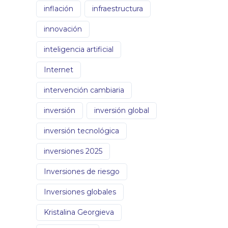
inflación
infraestructura
innovación
inteligencia artificial
Internet
intervención cambiaria
inversión
inversión global
inversión tecnológica
inversiones 2025
Inversiones de riesgo
Inversiones globales
Kristalina Georgieva