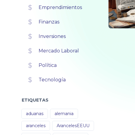
Emprendimientos
Finanzas
Inversiones
Mercado Laboral
Política
Tecnología
ETIQUETAS
aduanas
alemania
aranceles
ArancelesEEUU