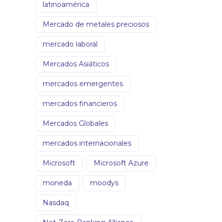
latinoamérica
Mercado de metales preciosos
mercado laboral
Mercados Asiáticos
mercados emergentes
mercados financieros
Mercados Globales
mercados internacionales
Microsoft
Microsoft Azure
moneda
moodys
Nasdaq