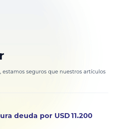
r
, estamos seguros que nuestros artículos
ura deuda por USD 11.200