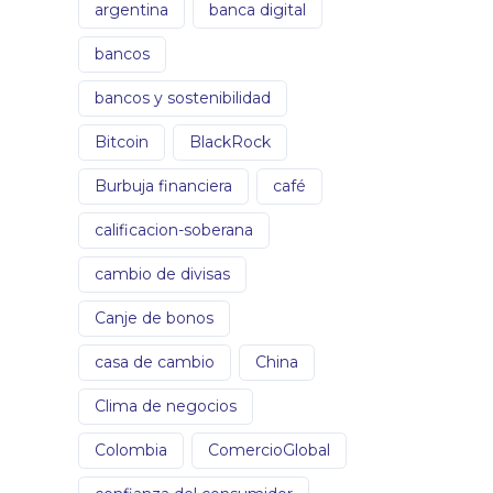
argentina
banca digital
bancos
bancos y sostenibilidad
Bitcoin
BlackRock
Burbuja financiera
café
calificacion-soberana
cambio de divisas
Canje de bonos
casa de cambio
China
Clima de negocios
Colombia
ComercioGlobal