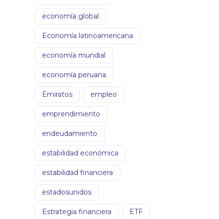
economía global
Economía latinoamericana
economía mundial
economía peruana
Emiratos
empleo
emprendimiento
endeudamiento
estabilidad económica
estabilidad financiera
estadosunidos
Estrategia financiera
ETF