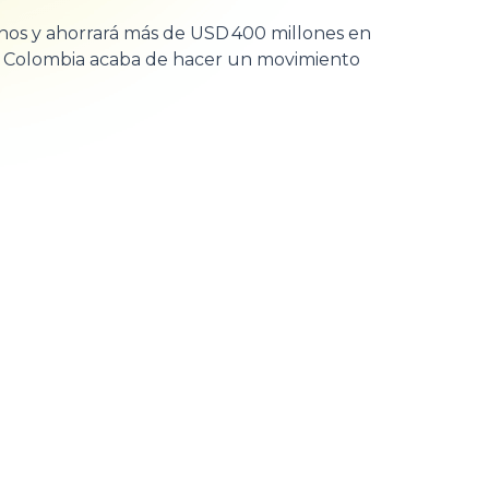
rnos y ahorrará más de USD 400 millones en
? Colombia acaba de hacer un movimiento