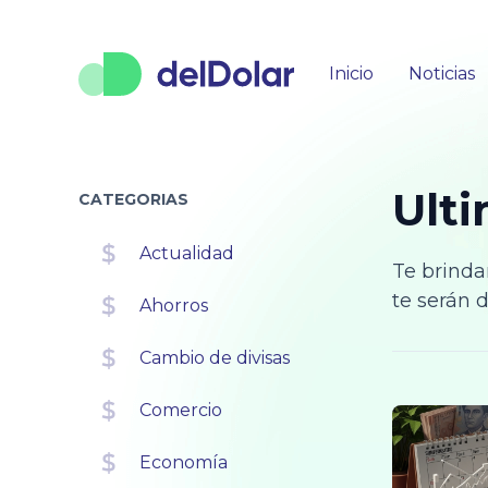
Inicio
Noticias
Ulti
CATEGORIAS
Actualidad
Te brinda
te serán d
Ahorros
Cambio de divisas
Comercio
Economía