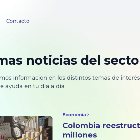
Contacto
mas noticias del secto
mos informacion en los distintos temas de interés
e ayuda en tu día a día.
Economía
Colombia reestruct
millones