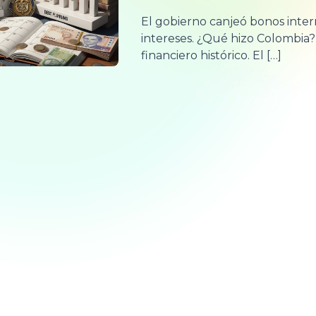
El gobierno canjeó bonos inte
intereses. ¿Qué hizo Colombia
financiero histórico. El […]