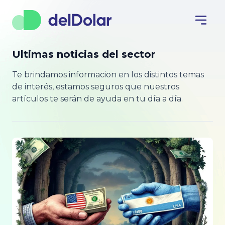
Ultimas noticias del sector
Te brindamos informacion en los distintos temas
de interés, estamos seguros que nuestros
artículos te serán de ayuda en tu día a día.