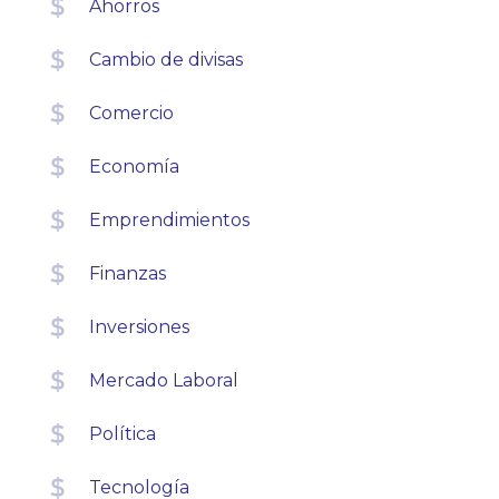
Ahorros
Cambio de divisas
Comercio
Economía
Emprendimientos
Finanzas
Inversiones
Mercado Laboral
Política
Tecnología