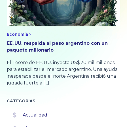
Economía
EE. UU. respalda al peso argentino con un
paquete millonario
El Tesoro de EE. UU. inyecta US$ 20 mil millones
para estabilizar el mercado argentino. Una ayuda
inesperada desde el norte Argentina recibió una
jugada fuerte a […]
CATEGORIAS
Actualidad