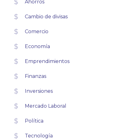
Ahorros
Cambio de divisas
Comercio
Economía
Emprendimientos
Finanzas
Inversiones
Mercado Laboral
Política
Tecnología