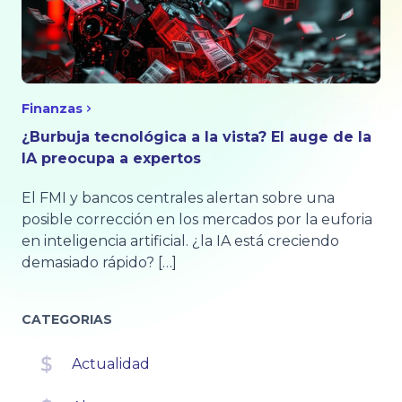
Finanzas
¿Burbuja tecnológica a la vista? El auge de la
IA preocupa a expertos
El FMI y bancos centrales alertan sobre una
posible corrección en los mercados por la euforia
en inteligencia artificial. ¿la IA está creciendo
demasiado rápido? […]
CATEGORIAS
Actualidad