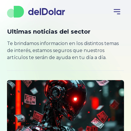
Ultimas noticias del sector
Te brindamos informacion en los distintos temas
de interés, estamos seguros que nuestros
artículos te serán de ayuda en tu día a día.