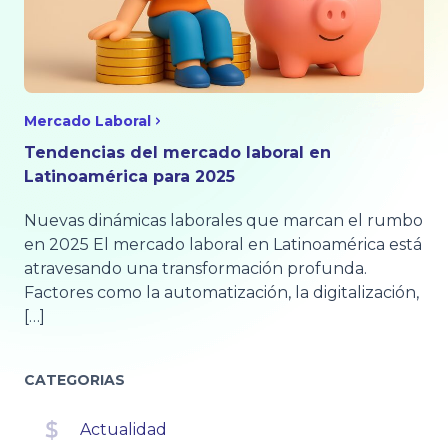
Mercado Laboral
Tendencias del mercado laboral en
Latinoamérica para 2025
Nuevas dinámicas laborales que marcan el rumbo
en 2025 El mercado laboral en Latinoamérica está
atravesando una transformación profunda.
Factores como la automatización, la digitalización,
[…]
CATEGORIAS
Actualidad