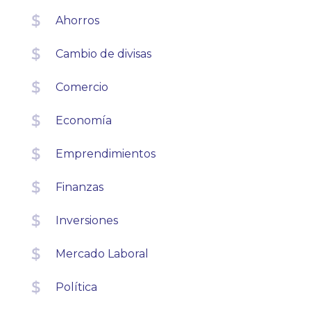
Ahorros
Cambio de divisas
Comercio
Economía
Emprendimientos
Finanzas
Inversiones
Mercado Laboral
Política