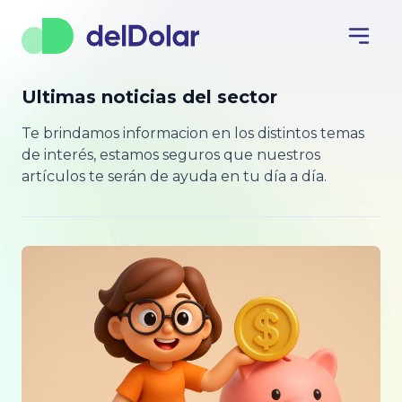
Ultimas noticias del sector
Te brindamos informacion en los distintos temas
de interés, estamos seguros que nuestros
artículos te serán de ayuda en tu día a día.