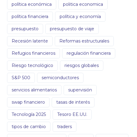
política económica
politica economica
política financiera
política y economía
presupuesto
presupuesto de viaje
Recesión latente
Reformas estructurales
Refugios financieros
regulación financiera
Riesgo tecnológico
riesgos globales
S&P 500
semiconductores
servicios alimentarios
supervisión
swap financiero
tasas de interés
Tecnología 2025
Tesoro EE.UU.
tipos de cambio
traders