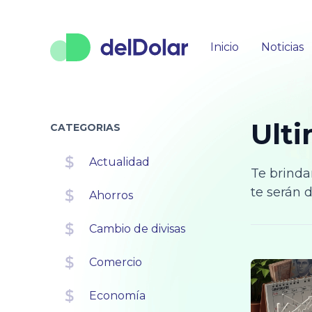
Inicio
Noticias
Ulti
CATEGORIAS
Actualidad
Te brinda
te serán d
Ahorros
Cambio de divisas
Comercio
Economía