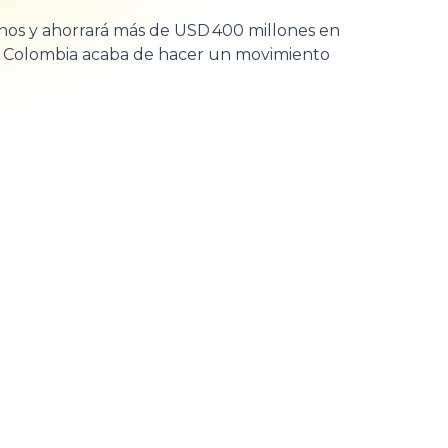
rnos y ahorrará más de USD 400 millones en
? Colombia acaba de hacer un movimiento