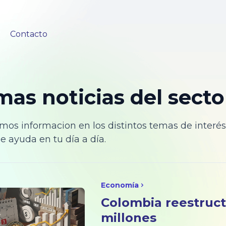
Contacto
mas noticias del secto
mos informacion en los distintos temas de interés
e ayuda en tu día a día.
Economía
Colombia reestruct
millones