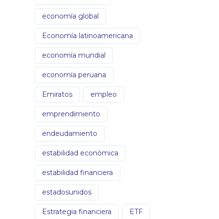
economía global
Economía latinoamericana
economía mundial
economía peruana
Emiratos
empleo
emprendimiento
endeudamiento
estabilidad económica
estabilidad financiera
estadosunidos
Estrategia financiera
ETF