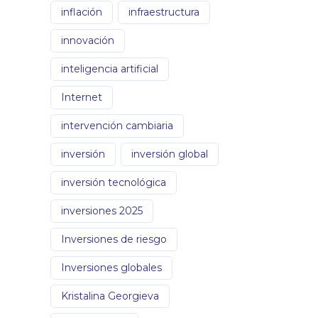
inflación
infraestructura
innovación
inteligencia artificial
Internet
intervención cambiaria
inversión
inversión global
inversión tecnológica
inversiones 2025
Inversiones de riesgo
Inversiones globales
Kristalina Georgieva