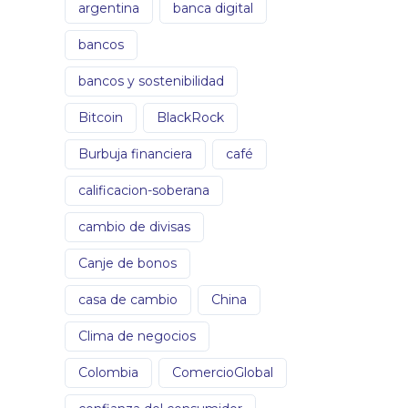
argentina
banca digital
bancos
bancos y sostenibilidad
Bitcoin
BlackRock
Burbuja financiera
café
calificacion-soberana
cambio de divisas
Canje de bonos
casa de cambio
China
Clima de negocios
Colombia
ComercioGlobal