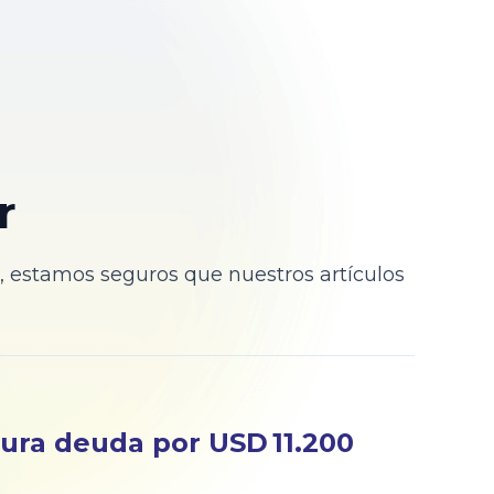
r
, estamos seguros que nuestros artículos
ura deuda por USD 11.200