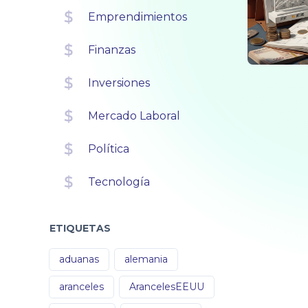
Emprendimientos
Finanzas
Inversiones
Mercado Laboral
Política
Tecnología
ETIQUETAS
aduanas
alemania
aranceles
ArancelesEEUU