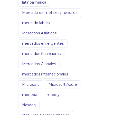
latinoamérica
Mercado de metales preciosos
mercado laboral
Mercados Asiáticos
mercados emergentes
mercados financieros
Mercados Globales
mercados internacionales
Microsoft
Microsoft Azure
moneda
moodys
Nasdaq