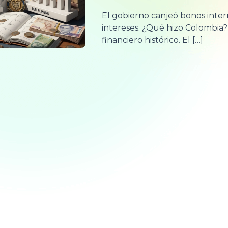
El gobierno canjeó bonos inte
intereses. ¿Qué hizo Colombia
financiero histórico. El […]