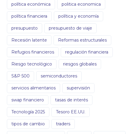
política económica
politica economica
política financiera
política y economía
presupuesto
presupuesto de viaje
Recesión latente
Reformas estructurales
Refugios financieros
regulación financiera
Riesgo tecnológico
riesgos globales
S&P 500
semiconductores
servicios alimentarios
supervisión
swap financiero
tasas de interés
Tecnología 2025
Tesoro EE.UU.
tipos de cambio
traders