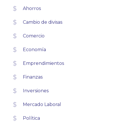
Ahorros
Cambio de divisas
Comercio
Economía
Emprendimientos
Finanzas
Inversiones
Mercado Laboral
Política