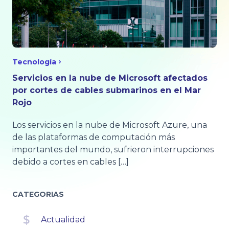
Tecnología
Servicios en la nube de Microsoft afectados
por cortes de cables submarinos en el Mar
Rojo
Los servicios en la nube de Microsoft Azure, una
de las plataformas de computación más
importantes del mundo, sufrieron interrupciones
debido a cortes en cables […]
CATEGORIAS
Actualidad