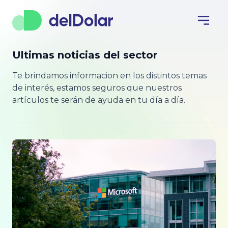
Ultimas noticias del sector
Te brindamos informacion en los distintos temas
de interés, estamos seguros que nuestros
artículos te serán de ayuda en tu día a día.