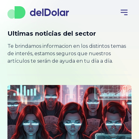
Ultimas noticias del sector
Te brindamos informacion en los distintos temas
de interés, estamos seguros que nuestros
artículos te serán de ayuda en tu día a día.