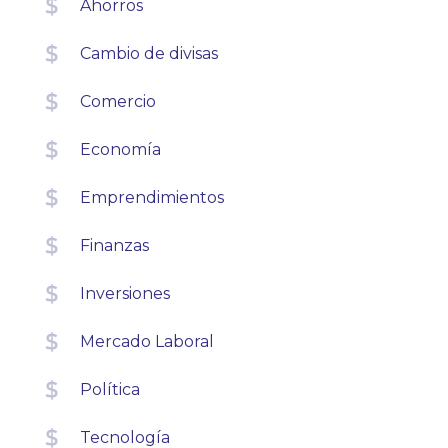
Ahorros
Cambio de divisas
Comercio
Economía
Emprendimientos
Finanzas
Inversiones
Mercado Laboral
Política
Tecnología