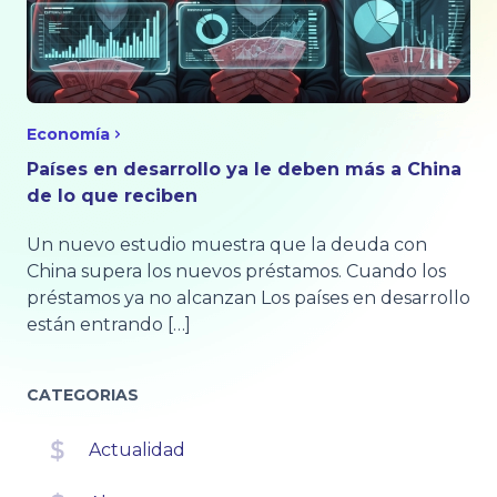
Economía
Países en desarrollo ya le deben más a China
de lo que reciben
Un nuevo estudio muestra que la deuda con
China supera los nuevos préstamos. Cuando los
préstamos ya no alcanzan Los países en desarrollo
están entrando […]
CATEGORIAS
Actualidad