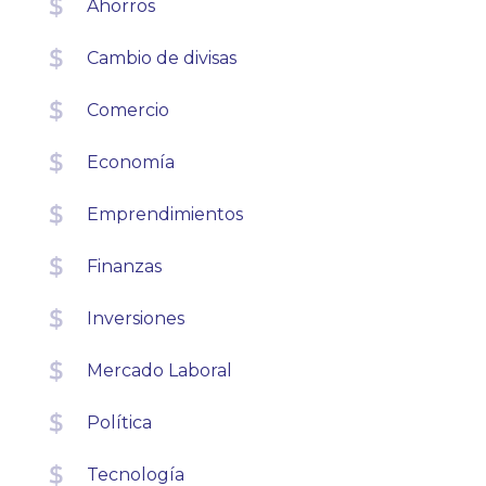
Ahorros
Cambio de divisas
Comercio
Economía
Emprendimientos
Finanzas
Inversiones
Mercado Laboral
Política
Tecnología