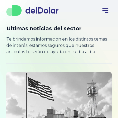
Ultimas noticias del sector
Te brindamos informacion en los distintos temas
de interés, estamos seguros que nuestros
artículos te serán de ayuda en tu día a día.