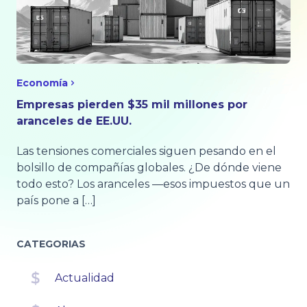
Economía
Empresas pierden $35 mil millones por
aranceles de EE.UU.
Las tensiones comerciales siguen pesando en el
bolsillo de compañías globales. ¿De dónde viene
todo esto? Los aranceles —esos impuestos que un
país pone a […]
CATEGORIAS
Actualidad