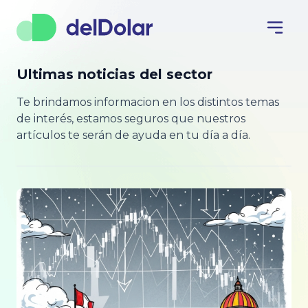
Ultimas noticias del sector
Te brindamos informacion en los distintos temas
de interés, estamos seguros que nuestros
artículos te serán de ayuda en tu día a día.