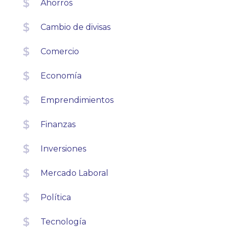
Ahorros
Cambio de divisas
Comercio
Economía
Emprendimientos
Finanzas
Inversiones
Mercado Laboral
Política
Tecnología