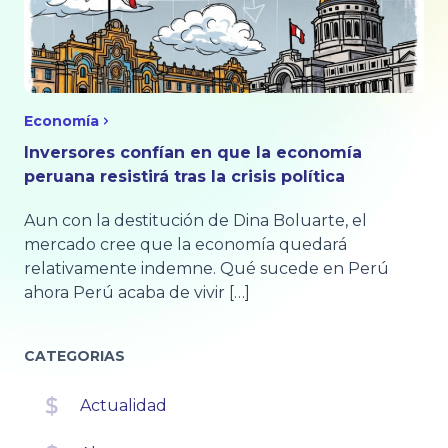
Economía
Inversores confían en que la economía
peruana resistirá tras la crisis política
Aun con la destitución de Dina Boluarte, el
mercado cree que la economía quedará
relativamente indemne. Qué sucede en Perú
ahora Perú acaba de vivir […]
CATEGORIAS
Actualidad