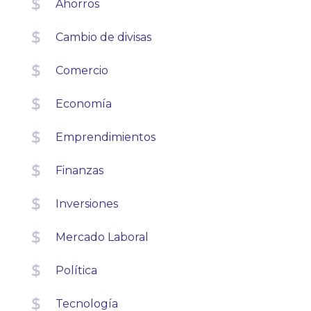
Ahorros
Cambio de divisas
Comercio
Economía
Emprendimientos
Finanzas
Inversiones
Mercado Laboral
Política
Tecnología