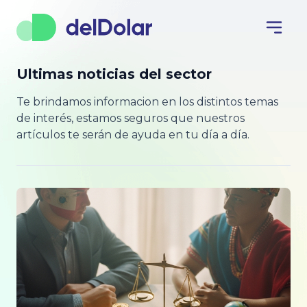
Ultimas noticias del sector
Te brindamos informacion en los distintos temas
de interés, estamos seguros que nuestros
artículos te serán de ayuda en tu día a día.