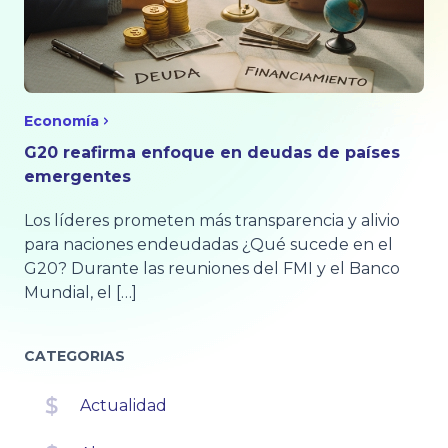
Economía
G20 reafirma enfoque en deudas de países
emergentes
Los líderes prometen más transparencia y alivio
para naciones endeudadas ¿Qué sucede en el
G20? Durante las reuniones del FMI y el Banco
Mundial, el […]
CATEGORIAS
Actualidad