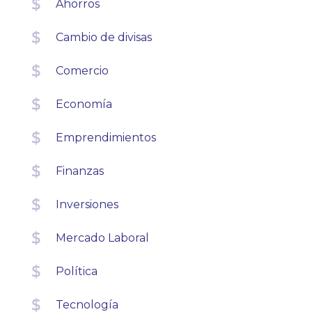
Ahorros
Cambio de divisas
Comercio
Economía
Emprendimientos
Finanzas
Inversiones
Mercado Laboral
Política
Tecnología