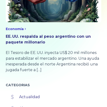
Economía
EE. UU. respalda al peso argentino con un
paquete millonario
El Tesoro de EE. UU. inyecta US$ 20 mil millones
para estabilizar el mercado argentino. Una ayuda
inesperada desde el norte Argentina recibió una
jugada fuerte a […]
CATEGORIAS
Actualidad