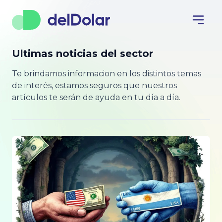
Ultimas noticias del sector
Te brindamos informacion en los distintos temas
de interés, estamos seguros que nuestros
artículos te serán de ayuda en tu día a día.