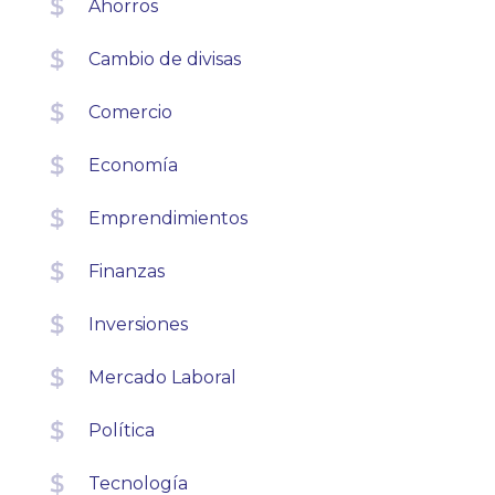
Ahorros
Cambio de divisas
Comercio
Economía
Emprendimientos
Finanzas
Inversiones
Mercado Laboral
Política
Tecnología