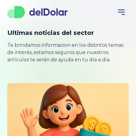
Ultimas noticias del sector
Te brindamos informacion en los distintos temas
de interés, estamos seguros que nuestros
artículos te serán de ayuda en tu día a día.