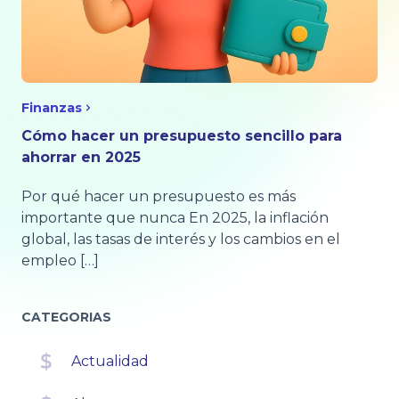
Finanzas
Cómo hacer un presupuesto sencillo para
ahorrar en 2025
Por qué hacer un presupuesto es más
importante que nunca En 2025, la inflación
global, las tasas de interés y los cambios en el
empleo […]
CATEGORIAS
Actualidad