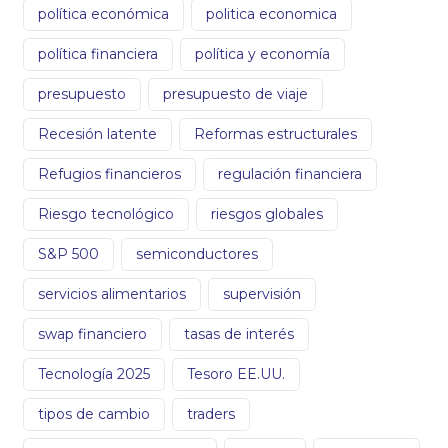
política económica
politica economica
política financiera
política y economía
presupuesto
presupuesto de viaje
Recesión latente
Reformas estructurales
Refugios financieros
regulación financiera
Riesgo tecnológico
riesgos globales
S&P 500
semiconductores
servicios alimentarios
supervisión
swap financiero
tasas de interés
Tecnología 2025
Tesoro EE.UU.
tipos de cambio
traders