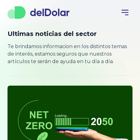
Ultimas noticias del sector
Te brindamos informacion en los distintos temas
de interés, estamos seguros que nuestros
artículos te serán de ayuda en tu día a día.