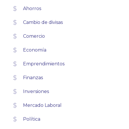
Ahorros
Cambio de divisas
Comercio
Economía
Emprendimientos
Finanzas
Inversiones
Mercado Laboral
Política