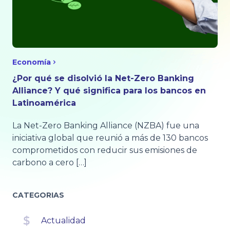
Economía
¿Por qué se disolvió la Net-Zero Banking
Alliance? Y qué significa para los bancos en
Latinoamérica
La Net-Zero Banking Alliance (NZBA) fue una
iniciativa global que reunió a más de 130 bancos
comprometidos con reducir sus emisiones de
carbono a cero […]
CATEGORIAS
Actualidad